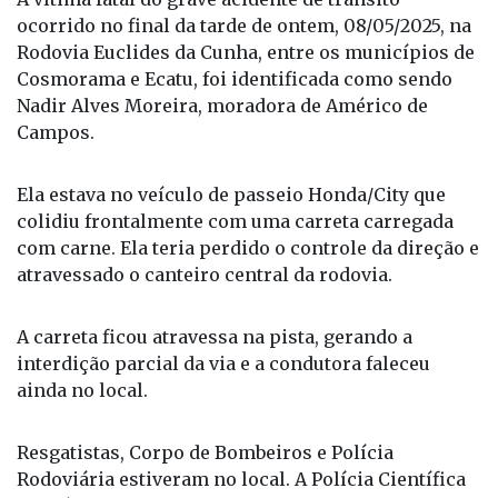
A vítima fatal do grave acidente de trânsito
ocorrido no final da tarde de ontem, 08/05/2025, na
Rodovia Euclides da Cunha, entre os municípios de
Cosmorama e Ecatu, foi identificada como sendo
Nadir Alves Moreira, moradora de Américo de
Campos.
Ela estava no veículo de passeio Honda/City que
colidiu frontalmente com uma carreta carregada
com carne. Ela teria perdido o controle da direção e
atravessado o canteiro central da rodovia.
A carreta ficou atravessa na pista, gerando a
interdição parcial da via e a condutora faleceu
ainda no local.
Resgatistas, Corpo de Bombeiros e Polícia