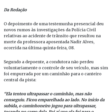
Fotos: Reprodução / Fonte: Votunews
Da Redação
O depoimento de uma testemunha presencial deu
novos rumos às investigações da Polícia Civil
relativas ao acidente de trânsito que resultou na
morte da professora aposentada Nadir Alves,
ocorrida na última quinta-feira, 08.
Segundo a depoente, a condutora não perdeu
voluntariamente o controle de seu veículo, mas sim
foi empurrada por um caminhão para o canteiro
central da pista:
“Ela tentou ultrapassar o caminhão, mas não
conseguiu. Ficou emparelhada ao lado. No início da