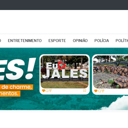
O
ENTRETENIMENTO
ESPORTE
OPINIÃO
POLÍCIA
POLÍT