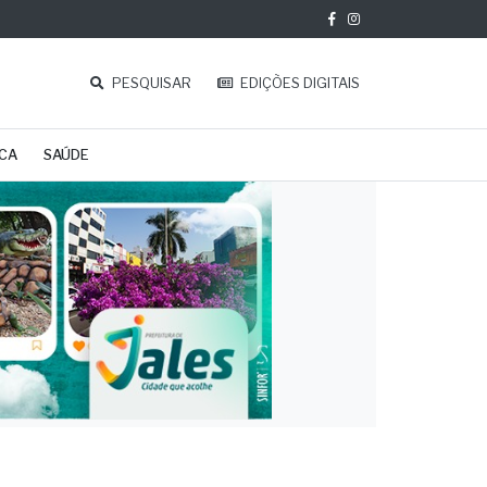
PESQUISAR
EDIÇÕES DIGITAIS
ICA
SAÚDE