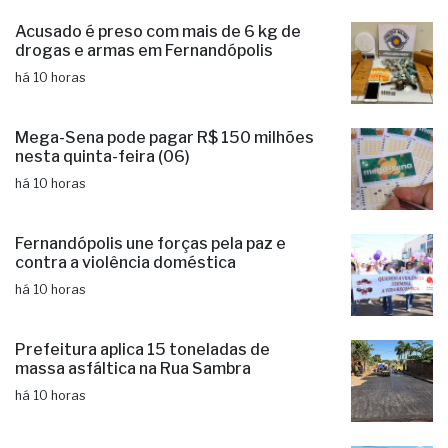
prende três suspeitos de estelionato
há 10 horas
Acusado é preso com mais de 6 kg de
drogas e armas em Fernandópolis
há 10 horas
Mega-Sena pode pagar R$ 150 milhões
nesta quinta-feira (06)
há 10 horas
Fernandópolis une forças pela paz e
contra a violência doméstica
há 10 horas
Prefeitura aplica 15 toneladas de
massa asfáltica na Rua Sambra