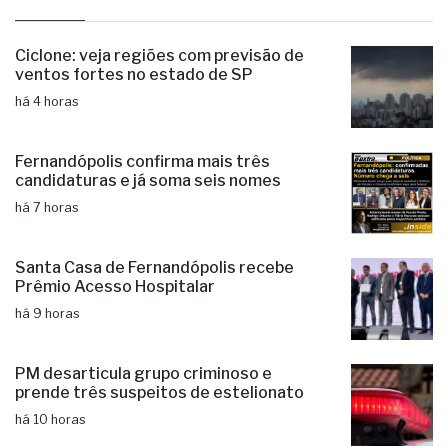
últimas
Ciclone: veja regiões com previsão de
ventos fortes no estado de SP
há 4 horas
Fernandópolis confirma mais três
candidaturas e já soma seis nomes
há 7 horas
Santa Casa de Fernandópolis recebe
Prêmio Acesso Hospitalar
há 9 horas
PM desarticula grupo criminoso e