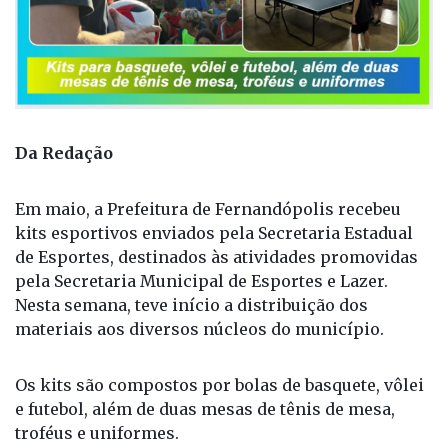
Da Redação
Em maio, a Prefeitura de Fernandópolis recebeu
kits esportivos enviados pela Secretaria Estadual
de Esportes, destinados às atividades promovidas
pela Secretaria Municipal de Esportes e Lazer.
Nesta semana, teve início a distribuição dos
materiais aos diversos núcleos do município.
Os kits são compostos por bolas de basquete, vôlei