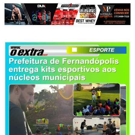
Publicada há 1 ano