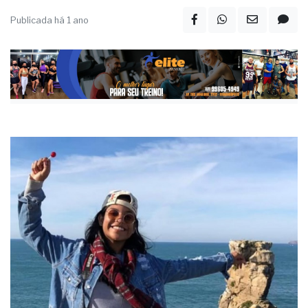
Publicada há 1 ano