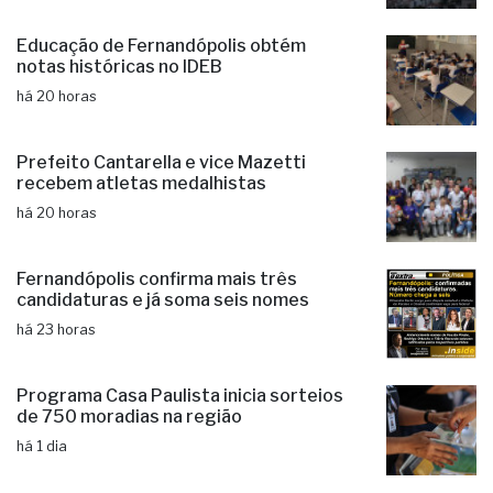
Educação de Fernandópolis obtém
notas históricas no IDEB
há 20 horas
Prefeito Cantarella e vice Mazetti
recebem atletas medalhistas
há 20 horas
Fernandópolis confirma mais três
candidaturas e já soma seis nomes
há 23 horas
Programa Casa Paulista inicia sorteios
de 750 moradias na região
há 1 dia