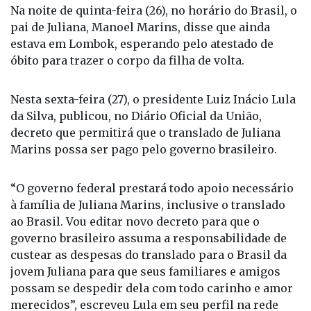
Na noite de quinta-feira (26), no horário do Brasil, o
pai de Juliana, Manoel Marins, disse que ainda
estava em Lombok, esperando pelo atestado de
óbito para trazer o corpo da filha de volta.
Nesta sexta-feira (27), o presidente Luiz Inácio Lula
da Silva, publicou, no Diário Oficial da União,
decreto que permitirá que o translado de Juliana
Marins possa ser pago pelo governo brasileiro.
“O governo federal prestará todo apoio necessário
à família de Juliana Marins, inclusive o translado
ao Brasil. Vou editar novo decreto para que o
governo brasileiro assuma a responsabilidade de
custear as despesas do translado para o Brasil da
jovem Juliana para que seus familiares e amigos
possam se despedir dela com todo carinho e amor
merecidos”, escreveu Lula em seu perfil na rede