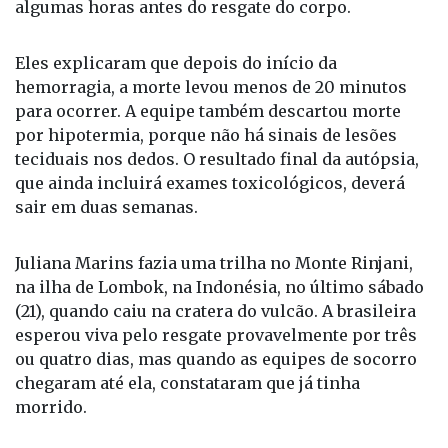
algumas horas antes do resgate do corpo.
Eles explicaram que depois do início da
hemorragia, a morte levou menos de 20 minutos
para ocorrer. A equipe também descartou morte
por hipotermia, porque não há sinais de lesões
teciduais nos dedos. O resultado final da autópsia,
que ainda incluirá exames toxicológicos, deverá
sair em duas semanas.
Juliana Marins fazia uma trilha no Monte Rinjani,
na ilha de Lombok, na Indonésia, no último sábado
(21), quando caiu na cratera do vulcão. A brasileira
esperou viva pelo resgate provavelmente por três
ou quatro dias, mas quando as equipes de socorro
chegaram até ela, constataram que já tinha
morrido.