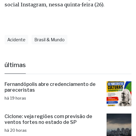
social Instagram, nessa quinta-feira (26).
Acidente
Brasil & Mundo
últimas
Fernandópolis abre credenciamento de
pareceristas
há 19 horas
Ciclone: veja regiões com previsão de
ventos fortes no estado de SP
há 20 horas