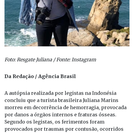
Foto: Resgate Juliana / Fonte: Instagram
Da Redação / Agência Brasil
A autópsia realizada por legistas na Indonésia
concluiu que a turista brasileira Juliana Marins
morreu em decorrência de hemorragia, provocada
por danos a órgãos internos e fraturas ósseas.
Segundo os legistas, os ferimentos foram
provocados por traumas por contusão, ocorridos