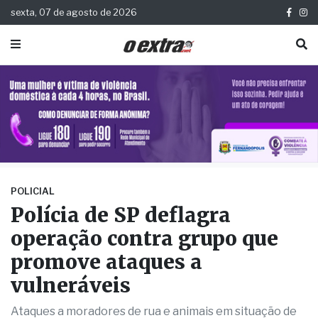
sexta, 07 de agosto de 2026
POLICIAL
Polícia de SP deflagra
operação contra grupo que
promove ataques a
vulneráveis
Ataques a moradores de rua e animais em situação de