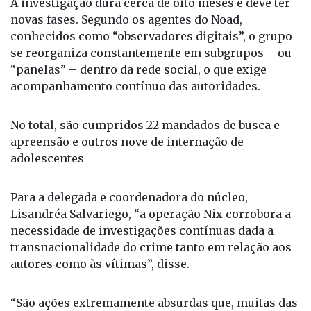
A investigação dura cerca de oito meses e deve ter
novas fases. Segundo os agentes do Noad,
conhecidos como “observadores digitais”, o grupo
se reorganiza constantemente em subgrupos – ou
“panelas” – dentro da rede social, o que exige
acompanhamento contínuo das autoridades.
No total, são cumpridos 22 mandados de busca e
apreensão e outros nove de internação de
adolescentes
Para a delegada e coordenadora do núcleo,
Lisandréa Salvariego, “a operação Nix corrobora a
necessidade de investigações contínuas dada a
transnacionalidade do crime tanto em relação aos
autores como às vítimas”, disse.
“São ações extremamente absurdas que, muitas das