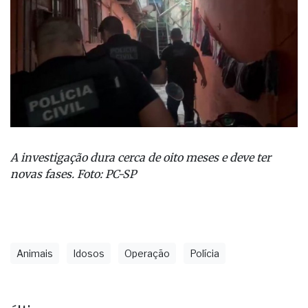
A investigação dura cerca de oito meses e deve ter
novas fases. Foto: PC-SP
Animais
Idosos
Operação
Polícia