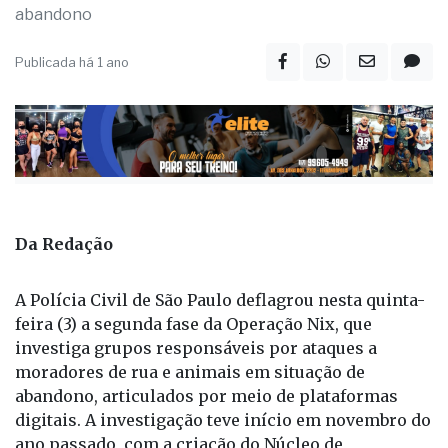
abandono
Publicada há 1 ano
Da Redação
A Polícia Civil de São Paulo deflagrou nesta quinta-
feira (3) a segunda fase da Operação Nix, que
investiga grupos responsáveis por ataques a
moradores de rua e animais em situação de
abandono, articulados por meio de plataformas
digitais. A investigação teve início em novembro do
ano passado, com a criação do Núcleo de