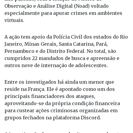
Observação e Análise Digital (Noad) voltado
especialmente para apurar crimes em ambientes
virtuais.
A ação tem apoio da Polícia Civil dos estados do Rio
Janeiro, Minas Gerais, Santa Catarina, Pará,
Pernambuco e do Distrito Federal. No total, são
cumpridos 22 mandados de busca e apreensão e
outros nove de internação de adolescentes.
Entre os investigados há ainda um menor que
reside na França. Ele é apontado como um dos
principais financiadores dos ataques,
aproveitando-se da própria condição financeira
para custear ações criminosas organizadas em
grupos fechados na plataforma Discord.