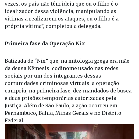
vezes, os pais não têm ideia que ou o filho é o
idealizador dessa violência, manipulando as
vítimas a realizarem os ataques, ou o filho é a
própria vítima”, completou a delegada.
Primeira fase da Operação Nix
Batizada de “Nix” que, na mitologia grega era mãe
da deusa Nêmesis, codinome usado nas redes
sociais por um dos integrantes dessas
comunidades criminosas virtuais, a operação
cumpriu, na primeira fase, dez mandados de busca
e duas prisões temporárias autorizadas pela
Justiça. Além de São Paulo, a ação ocorreu em
Pernambuco, Bahia, Minas Gerais e no Distrito
Federal.