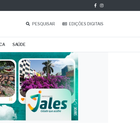
PESQUISAR
EDIÇÕES DIGITAIS
ICA
SAÚDE