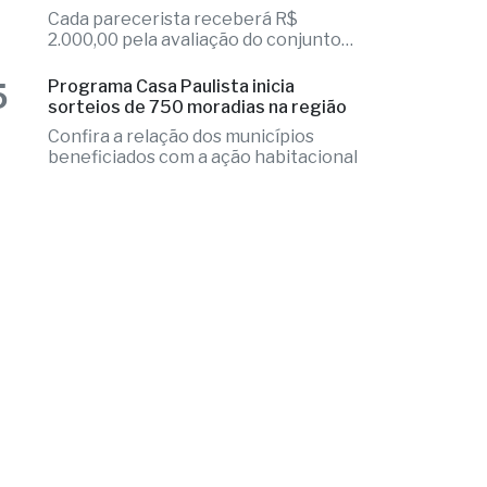
5
Programa Casa Paulista inicia
sorteios de 750 moradias na região
Confira a relação dos municípios
beneficiados com a ação habitacional