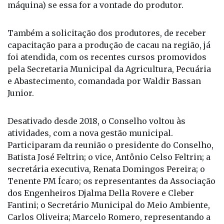
máquina) se essa for a vontade do produtor.
Também a solicitação dos produtores, de receber
capacitação para a produção de cacau na região, já
foi atendida, com os recentes cursos promovidos
pela Secretaria Municipal da Agricultura, Pecuária
e Abastecimento, comandada por Waldir Bassan
Junior.
Desativado desde 2018, o Conselho voltou às
atividades, com a nova gestão municipal.
Participaram da reunião o presidente do Conselho,
Batista José Feltrin; o vice, Antônio Celso Feltrin; a
secretária executiva, Renata Domingos Pereira; o
Tenente PM Ícaro; os representantes da Associação
dos Engenheiros Djalma Della Rovere e Cleber
Fantini; o Secretário Municipal do Meio Ambiente,
Carlos Oliveira; Marcelo Romero, representando a