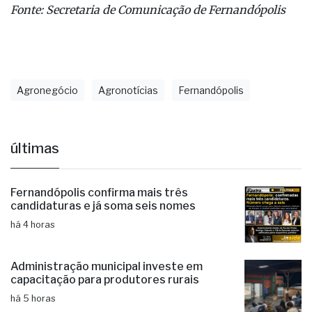
Fonte: Secretaria de Comunicação de Fernandópolis
Agronegócio
Agronotícias
Fernandópolis
últimas
Fernandópolis confirma mais três
candidaturas e já soma seis nomes
há 4 horas
Administração municipal investe em
capacitação para produtores rurais
há 5 horas