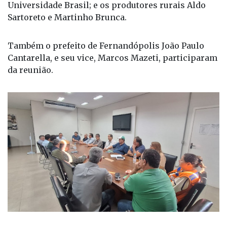
Universidade Brasil; e os produtores rurais Aldo
Sartoreto e Martinho Brunca.
Também o prefeito de Fernandópolis João Paulo
Cantarella, e seu vice, Marcos Mazeti, participaram
da reunião.