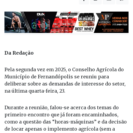
Da Redação
Pela segunda vez em 2025, o Conselho Agrícola do
Município de Fernandópolis se reuniu para
deliberar sobre as demandas de interesse do setor,
na última quarta-feira, 23.
Durante a reunião, falou-se acerca dos temas do
primeiro encontro que já foram encaminhados,
como a questão das “horas-máquinas” e da decisão
de locar apenas o implemento agrícola (sem a