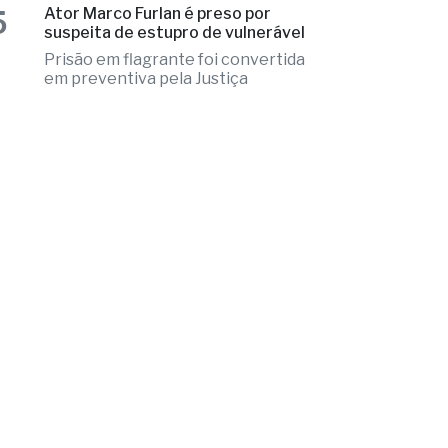
em preventiva pela Justiça