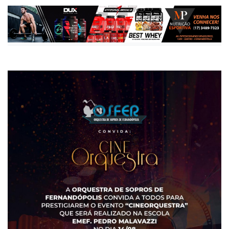
Publicada há 11 meses