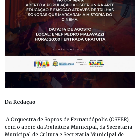
Da Redação
A Orquestra de Sopros de Fernandópolis (OSFER),