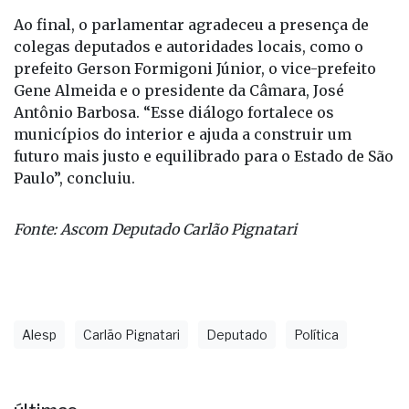
Ao final, o parlamentar agradeceu a presença de
colegas deputados e autoridades locais, como o
prefeito Gerson Formigoni Júnior, o vice-prefeito
Gene Almeida e o presidente da Câmara, José
Antônio Barbosa. “Esse diálogo fortalece os
municípios do interior e ajuda a construir um
futuro mais justo e equilibrado para o Estado de São
Paulo”, concluiu.
Fonte: Ascom Deputado Carlão Pignatari
Alesp
Carlão Pignatari
Deputado
Política