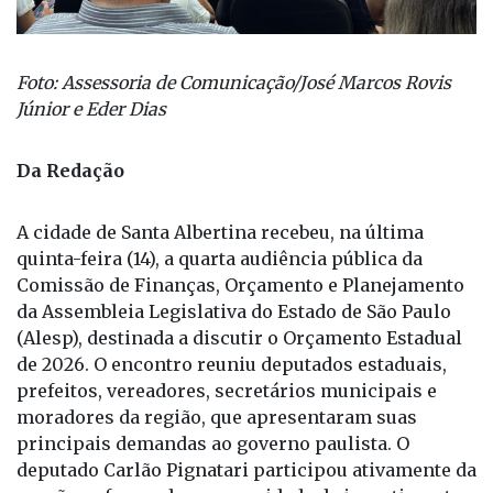
Foto: Assessoria de Comunicação/José Marcos Rovis
Júnior e Eder Dias
Da Redação
A cidade de Santa Albertina recebeu, na última
quinta-feira (14), a quarta audiência pública da
Comissão de Finanças, Orçamento e Planejamento
da Assembleia Legislativa do Estado de São Paulo
(Alesp), destinada a discutir o Orçamento Estadual
de 2026. O encontro reuniu deputados estaduais,
prefeitos, vereadores, secretários municipais e
moradores da região, que apresentaram suas
principais demandas ao governo paulista. O
deputado Carlão Pignatari participou ativamente da