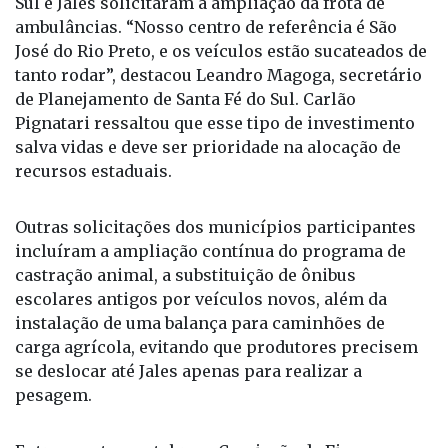
Sul e Jales solicitaram a ampliação da frota de
ambulâncias. “Nosso centro de referência é São
José do Rio Preto, e os veículos estão sucateados de
tanto rodar”, destacou Leandro Magoga, secretário
de Planejamento de Santa Fé do Sul. Carlão
Pignatari ressaltou que esse tipo de investimento
salva vidas e deve ser prioridade na alocação de
recursos estaduais.
Outras solicitações dos municípios participantes
incluíram a ampliação contínua do programa de
castração animal, a substituição de ônibus
escolares antigos por veículos novos, além da
instalação de uma balança para caminhões de
carga agrícola, evitando que produtores precisem
se deslocar até Jales apenas para realizar a
pesagem.