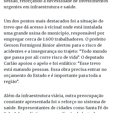
sessão, reforçando a necessidade de investimentos
urgentes em infraestrutura e saúde.
Um dos pontos mais destacados foi a situação do
trevo que dá acesso à vicinal onde está instalada
uma grande usina do município, responsável por
empregar cerca de 1.600 trabalhadores. O prefeito
Gerson Formigoni Júnior alertou para o risco de
acidentes e a insegurança no trajeto: “Todo mundo
que passa por ali corre risco de vida”. O deputado
Carlão apoiou o apelo e foi enfático: “Esse trevo
está matando pessoas. Essa obra precisa entrar no
orçamento do Estado e é importante para toda a
região”.
Além da infraestrutura viária, outra preocupação
constante apresentada foi o reforço no sistema de
saúde. Representantes de cidades como Santa Fé do