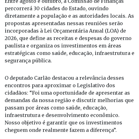
Entre agosto e outubro, a Comissão de Finanças
percorrerá 30 cidades do Estado, ouvindo
diretamente a população e as autoridades locais. As
propostas apresentadas nessas reuniões serão
incorporadas à Lei Orçamentária Anual (LOA) de
2026, que define as receitas e despesas do governo
paulista e organiza os investimentos em áreas
estratégicas como saúde, educação, infraestrutura e
segurança pública.
O deputado Carlão destacou a relevância desses
encontros para aproximar o Legislativo dos
cidadãos: “Foi uma oportunidade de apresentar as
demandas da nossa região e discutir melhorias que
passam por áreas como saúde, educação,
infraestrutura e desenvolvimento econômico.
Nosso objetivo é garantir que os investimentos
cheguem onde realmente fazem a diferença”.