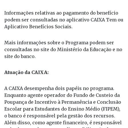
Educação.
Informações relativas ao pagamento do benefício
podem ser consultadas no aplicativo CAIXA Tem ou
Aplicativo Benefícios Sociais.
Mais informações sobre o Programa podem ser
consultadas no site do Ministério da Educação e no
site do banco.
Atuação da CAIXA:
A CAIXA desempenha dois papéis no programa.
Enquanto agente operador do Fundo de Custeio da
Poupança de Incentivo à Permanência e Conclusão
Escolar para Estudantes do Ensino Médio (FIPEM),
o banco é responsável pela gestão dos recursos.