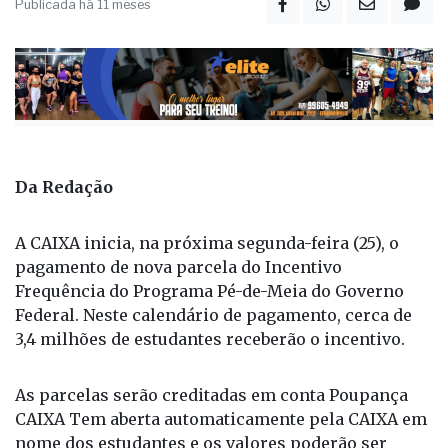
Publicada há 11 meses
Da Redação
A CAIXA inicia, na próxima segunda-feira (25), o
pagamento de nova parcela do Incentivo
Frequência do Programa Pé-de-Meia do Governo
Federal. Neste calendário de pagamento, cerca de
3,4 milhões de estudantes receberão o incentivo.
As parcelas serão creditadas em conta Poupança