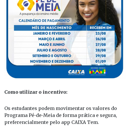
Como utilizar o incentivo:
Os estudantes podem movimentar os valores do
Programa Pé-de-Meia de forma prática e segura,