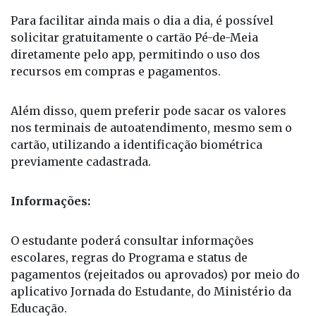
preferencialmente pelo app CAIXA Tem.
Para facilitar ainda mais o dia a dia, é possível
solicitar gratuitamente o cartão Pé-de-Meia
diretamente pelo app, permitindo o uso dos
recursos em compras e pagamentos.
Além disso, quem preferir pode sacar os valores
nos terminais de autoatendimento, mesmo sem o
cartão, utilizando a identificação biométrica
previamente cadastrada.
Informações:
O estudante poderá consultar informações
escolares, regras do Programa e status de
pagamentos (rejeitados ou aprovados) por meio do
aplicativo Jornada do Estudante, do Ministério da