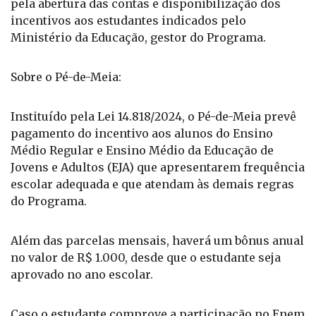
Além disso, como agente financeiro, é responsável
pela abertura das contas e disponibilização dos
incentivos aos estudantes indicados pelo
Ministério da Educação, gestor do Programa.
Sobre o Pé-de-Meia:
Instituído pela Lei 14.818/2024, o Pé-de-Meia prevê
pagamento do incentivo aos alunos do Ensino
Médio Regular e Ensino Médio da Educação de
Jovens e Adultos (EJA) que apresentarem frequência
escolar adequada e que atendam às demais regras
do Programa.
Além das parcelas mensais, haverá um bônus anual
no valor de R$ 1.000, desde que o estudante seja
aprovado no ano escolar.