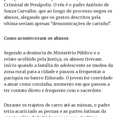
pelo juiz Vinícius Gonçalves Porto, da Vara
Criminal de Penápolis. O réu é o padre Antônio de
Souza Carvalho, que ao longo do processo negou os
abusos, alegando que os gestos descritos pela
vítima seriam apenas “demonstrações de carinho”.
Como aconteceram os abusos
Segundo a denúncia do Ministério Público e o
relato acolhido pela Justiça, os abusos tiveram
início quando a família do adolescente se mudou da
zona rural para a cidade e passou a frequentar a
paróquia no bairro Eldorado. O jovem foi convidado
a atuar como coroinha, momento em que passou a
ter contato direto e frequente com o sacerdote.
Durante os trajetos de carro até as missas, o padre