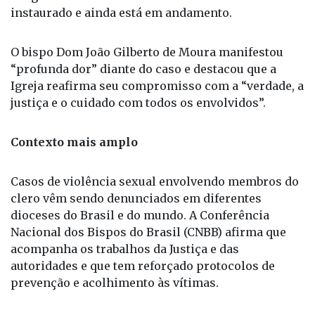
religiosos. Um Processo Penal Administrativo foi
instaurado e ainda está em andamento.
O bispo Dom João Gilberto de Moura manifestou
“profunda dor” diante do caso e destacou que a
Igreja reafirma seu compromisso com a “verdade, a
justiça e o cuidado com todos os envolvidos”.
Contexto mais amplo
Casos de violência sexual envolvendo membros do
clero vêm sendo denunciados em diferentes
dioceses do Brasil e do mundo. A Conferência
Nacional dos Bispos do Brasil (CNBB) afirma que
acompanha os trabalhos da Justiça e das
autoridades e que tem reforçado protocolos de
prevenção e acolhimento às vítimas.