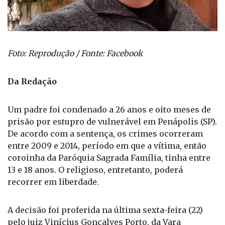
Foto: Reprodução / Fonte: Facebook
Da Redação
Um padre foi condenado a 26 anos e oito meses de
prisão por estupro de vulnerável em Penápolis (SP).
De acordo com a sentença, os crimes ocorreram
entre 2009 e 2014, período em que a vítima, então
coroinha da Paróquia Sagrada Família, tinha entre
13 e 18 anos. O religioso, entretanto, poderá
recorrer em liberdade.
A decisão foi proferida na última sexta-feira (22)