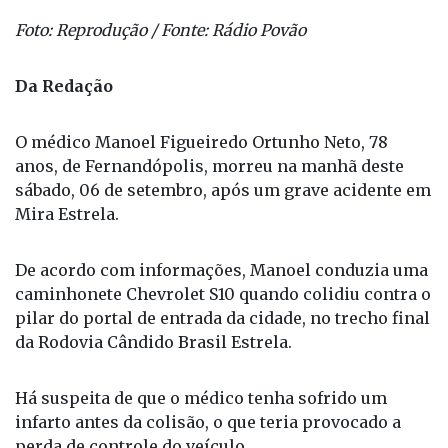
Foto: Reprodução / Fonte: Rádio Povão
Da Redação
O médico Manoel Figueiredo Ortunho Neto, 78
anos, de Fernandópolis, morreu na manhã deste
sábado, 06 de setembro, após um grave acidente em
Mira Estrela.
De acordo com informações, Manoel conduzia uma
caminhonete Chevrolet S10 quando colidiu contra o
pilar do portal de entrada da cidade, no trecho final
da Rodovia Cândido Brasil Estrela.
Há suspeita de que o médico tenha sofrido um
infarto antes da colisão, o que teria provocado a
perda de controle do veículo.