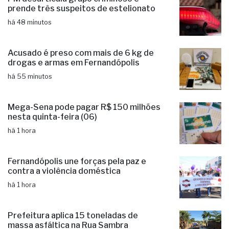
prende três suspeitos de estelionato
há 48 minutos
Acusado é preso com mais de 6 kg de
drogas e armas em Fernandópolis
há 55 minutos
Mega-Sena pode pagar R$ 150 milhões
nesta quinta-feira (06)
há 1 hora
Fernandópolis une forças pela paz e
contra a violência doméstica
há 1 hora
Prefeitura aplica 15 toneladas de
massa asfáltica na Rua Sambra