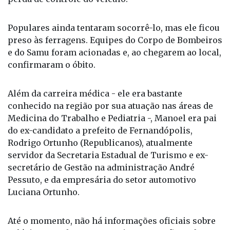
Populares ainda tentaram socorrê-lo, mas ele ficou
preso às ferragens. Equipes do Corpo de Bombeiros
e do Samu foram acionadas e, ao chegarem ao local,
confirmaram o óbito.
Além da carreira médica - ele era bastante
conhecido na região por sua atuação nas áreas de
Medicina do Trabalho e Pediatria -, Manoel era pai
do ex-candidato a prefeito de Fernandópolis,
Rodrigo Ortunho (Republicanos), atualmente
servidor da Secretaria Estadual de Turismo e ex-
secretário de Gestão na administração André
Pessuto, e da empresária do setor automotivo
Luciana Ortunho.
Até o momento, não há informações oficiais sobre