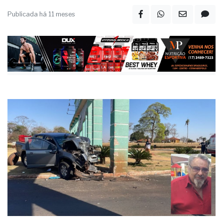
Publicada há 11 meses