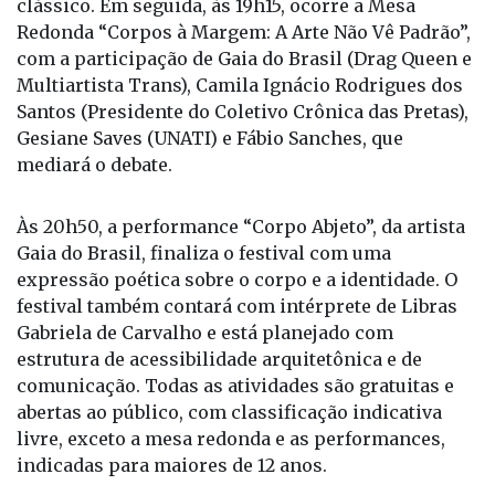
clássico. Em seguida, às 19h15, ocorre a Mesa
Redonda “Corpos à Margem: A Arte Não Vê Padrão”,
com a participação de Gaia do Brasil (Drag Queen e
Multiartista Trans), Camila Ignácio Rodrigues dos
Santos (Presidente do Coletivo Crônica das Pretas),
Gesiane Saves (UNATI) e Fábio Sanches, que
mediará o debate.
Às 20h50, a performance “Corpo Abjeto”, da artista
Gaia do Brasil, finaliza o festival com uma
expressão poética sobre o corpo e a identidade. O
festival também contará com intérprete de Libras
Gabriela de Carvalho e está planejado com
estrutura de acessibilidade arquitetônica e de
comunicação. Todas as atividades são gratuitas e
abertas ao público, com classificação indicativa
livre, exceto a mesa redonda e as performances,
indicadas para maiores de 12 anos.