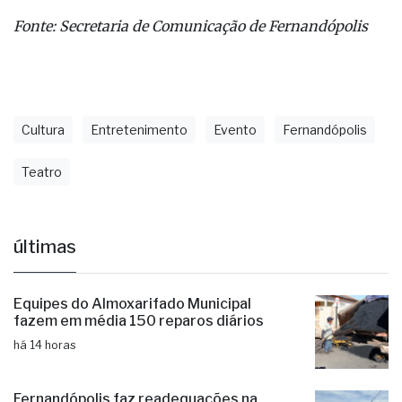
Fonte: Secretaria de Comunicação de Fernandópolis
Cultura
Entretenimento
Evento
Fernandópolis
Teatro
últimas
Equipes do Almoxarifado Municipal
fazem em média 150 reparos diários
há 14 horas
Fernandópolis faz readequações na