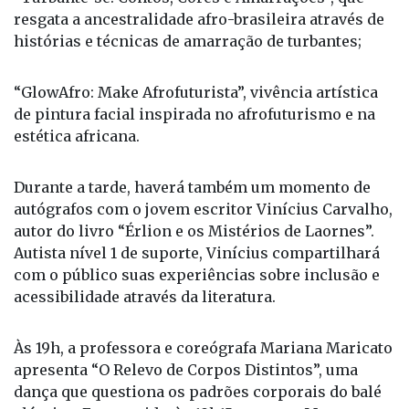
resgata a ancestralidade afro-brasileira através de
histórias e técnicas de amarração de turbantes;
“GlowAfro: Make Afrofuturista”, vivência artística
de pintura facial inspirada no afrofuturismo e na
estética africana.
Durante a tarde, haverá também um momento de
autógrafos com o jovem escritor Vinícius Carvalho,
autor do livro “Érlion e os Mistérios de Laornes”.
Autista nível 1 de suporte, Vinícius compartilhará
com o público suas experiências sobre inclusão e
acessibilidade através da literatura.
Às 19h, a professora e coreógrafa Mariana Maricato
apresenta “O Relevo de Corpos Distintos”, uma
dança que questiona os padrões corporais do balé