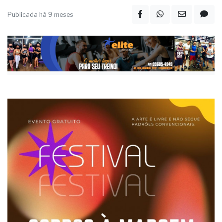
Publicada há 9 meses