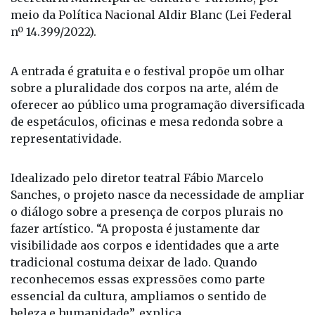
meio da Política Nacional Aldir Blanc (Lei Federal
nº 14.399/2022).
A entrada é gratuita e o festival propõe um olhar
sobre a pluralidade dos corpos na arte, além de
oferecer ao público uma programação diversificada
de espetáculos, oficinas e mesa redonda sobre a
representatividade.
Idealizado pelo diretor teatral Fábio Marcelo
Sanches, o projeto nasce da necessidade de ampliar
o diálogo sobre a presença de corpos plurais no
fazer artístico. “A proposta é justamente dar
visibilidade aos corpos e identidades que a arte
tradicional costuma deixar de lado. Quando
reconhecemos essas expressões como parte
essencial da cultura, ampliamos o sentido de
beleza e humanidade”, explica.