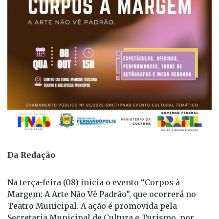
Da Redação
Na terça-feira (08) inicia o evento “Corpos à
Margem: A Arte Não Vê Padrão”, que ocorrerá no
Teatro Municipal. A ação é promovida pela
Secretaria Municipal de Cultura e Turismo, por