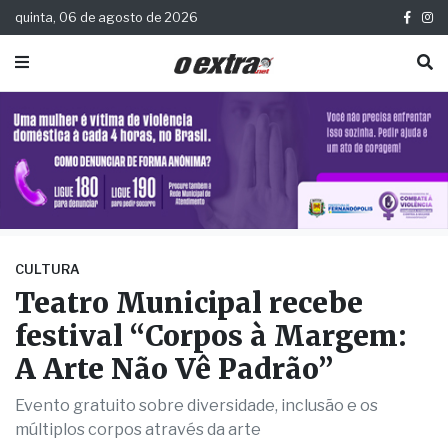
quinta, 06 de agosto de 2026
CULTURA
Teatro Municipal recebe
festival “Corpos à Margem:
A Arte Não Vê Padrão”
Evento gratuito sobre diversidade, inclusão e os
múltiplos corpos através da arte