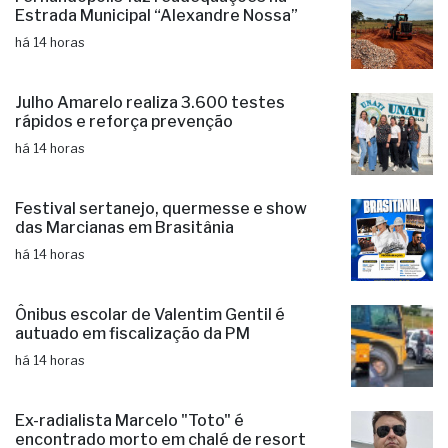
Estrada Municipal “Alexandre Nossa”
há 14 horas
Julho Amarelo realiza 3.600 testes
rápidos e reforça prevenção
há 14 horas
Festival sertanejo, quermesse e show
das Marcianas em Brasitânia
há 14 horas
Ônibus escolar de Valentim Gentil é
autuado em fiscalização da PM
há 14 horas
Ex-radialista Marcelo "Toto" é
encontrado morto em chalé de resort