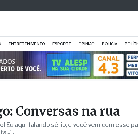
O
ENTRETENIMENTO
ESPORTE
OPINIÃO
POLÍCIA
POLÍT
go: Conversas na rua