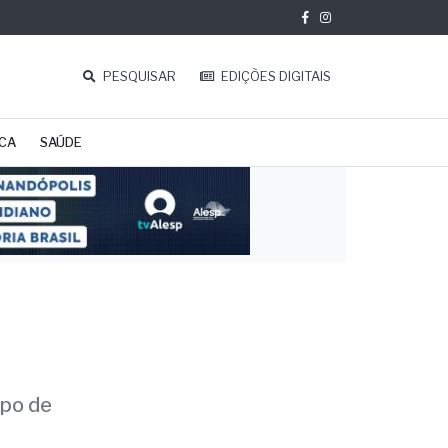
PESQUISAR
EDIÇÕES DIGITAIS
ICA
SAÚDE