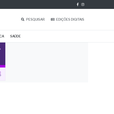
PESQUISAR
EDIÇÕES DIGITAIS
ICA
SAÚDE