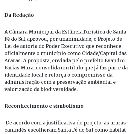
Foto: Divulgação / Fonte: PMSFS
Da Redação
A Câmara Municipal da EstânciaTurística de Santa
Fé do Sul aprovou, por unanimidade, o Projeto de
Lei de autoria do Poder Executivo que reconhece
oficialmente o município como Cidade/Capital das
Araras. A proposta, enviada pelo prefeito Evandro
Farias Mura, consolida um título que já faz parte da
identidade local e reforça o compromisso da
administração com a preservação ambiental e
valorização da biodiversidade.
Reconhecimento e simbolismo
De acordo com a justificativa do projeto, as araras-