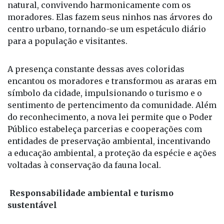
canindés escolheram Santa Fé do Sul como habitat
natural, convivendo harmonicamente com os
moradores. Elas fazem seus ninhos nas árvores do
centro urbano, tornando-se um espetáculo diário
para a população e visitantes.
A presença constante dessas aves coloridas
encantou os moradores e transformou as araras em
símbolo da cidade, impulsionando o turismo e o
sentimento de pertencimento da comunidade. Além
do reconhecimento, a nova lei permite que o Poder
Público estabeleça parcerias e cooperações com
entidades de preservação ambiental, incentivando
a educação ambiental, a proteção da espécie e ações
voltadas à conservação da fauna local.
Responsabilidade ambiental e turismo
sustentável