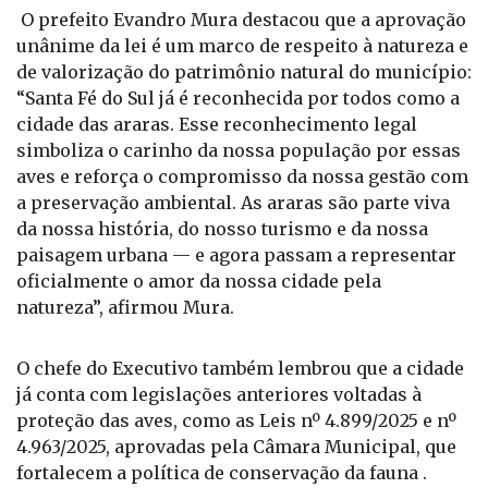
O prefeito Evandro Mura destacou que a aprovação
unânime da lei é um marco de respeito à natureza e
de valorização do patrimônio natural do município:
“Santa Fé do Sul já é reconhecida por todos como a
cidade das araras. Esse reconhecimento legal
simboliza o carinho da nossa população por essas
aves e reforça o compromisso da nossa gestão com
a preservação ambiental. As araras são parte viva
da nossa história, do nosso turismo e da nossa
paisagem urbana — e agora passam a representar
oficialmente o amor da nossa cidade pela
natureza”, afirmou Mura.
O chefe do Executivo também lembrou que a cidade
já conta com legislações anteriores voltadas à
proteção das aves, como as Leis nº 4.899/2025 e nº
4.963/2025, aprovadas pela Câmara Municipal, que