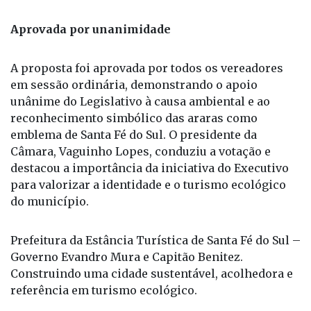
fortalecem a política de conservação da fauna .
Aprovada por unanimidade
A proposta foi aprovada por todos os vereadores
em sessão ordinária, demonstrando o apoio
unânime do Legislativo à causa ambiental e ao
reconhecimento simbólico das araras como
emblema de Santa Fé do Sul. O presidente da
Câmara, Vaguinho Lopes, conduziu a votação e
destacou a importância da iniciativa do Executivo
para valorizar a identidade e o turismo ecológico
do município.
Prefeitura da Estância Turística de Santa Fé do Sul –
Governo Evandro Mura e Capitão Benitez.
Construindo uma cidade sustentável, acolhedora e