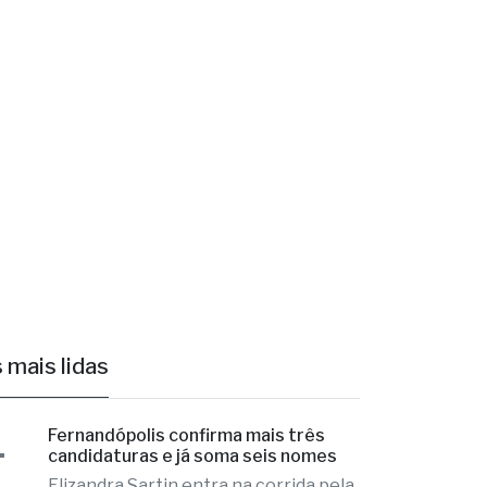
 mais lidas
1
Fernandópolis confirma mais três
candidaturas e já soma seis nomes