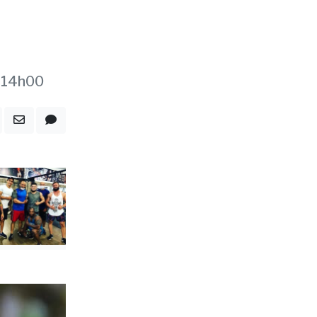
s 14h00