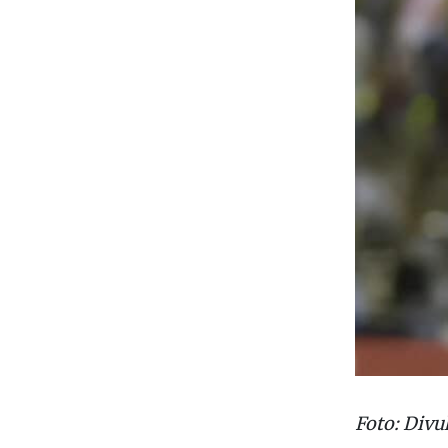
Foto: Divu