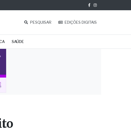
PESQUISAR
EDIÇÕES DIGITAIS
ICA
SAÚDE
ito