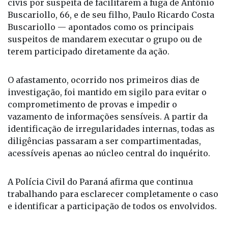
civis por suspeita de facilitarem a fuga de Antônio
Buscariollo, 66, e de seu filho, Paulo Ricardo Costa
Buscariollo — apontados como os principais
suspeitos de mandarem executar o grupo ou de
terem participado diretamente da ação.
O afastamento, ocorrido nos primeiros dias de
investigação, foi mantido em sigilo para evitar o
comprometimento de provas e impedir o
vazamento de informações sensíveis. A partir da
identificação de irregularidades internas, todas as
diligências passaram a ser compartimentadas,
acessíveis apenas ao núcleo central do inquérito.
A Polícia Civil do Paraná afirma que continua
trabalhando para esclarecer completamente o caso
e identificar a participação de todos os envolvidos.