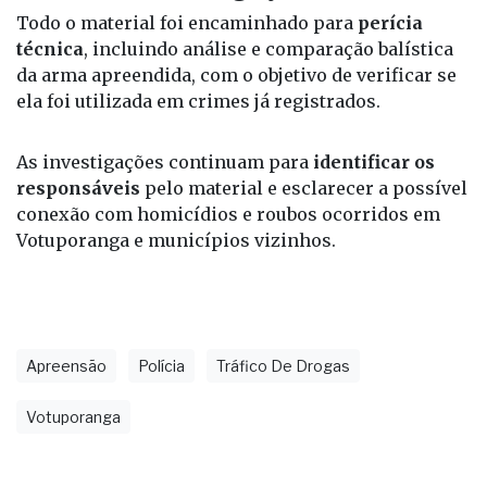
Todo o material foi encaminhado para
perícia
técnica
, incluindo análise e comparação balística
da arma apreendida, com o objetivo de verificar se
ela foi utilizada em crimes já registrados.
As investigações continuam para
identificar os
responsáveis
pelo material e esclarecer a possível
conexão com homicídios e roubos ocorridos em
Votuporanga e municípios vizinhos.
Apreensão
Polícia
Tráfico De Drogas
Votuporanga