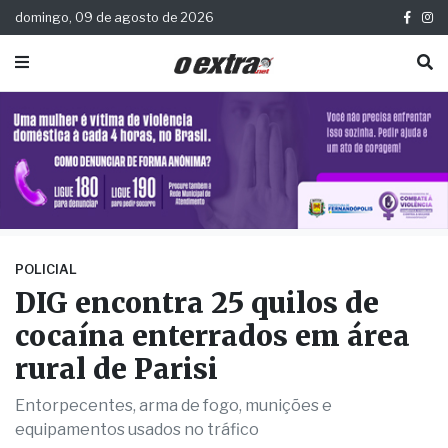
domingo, 09 de agosto de 2026
POLICIAL
DIG encontra 25 quilos de
cocaína enterrados em área
rural de Parisi
Entorpecentes, arma de fogo, munições e
equipamentos usados no tráfico