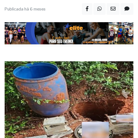
Publicada há 6 meses