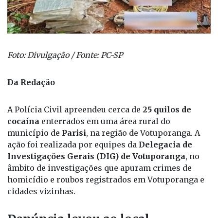
Foto: Divulgação / Fonte: PC-SP
Da Redação
A Polícia Civil apreendeu cerca de
25 quilos de
cocaína
enterrados em uma área rural do
município de
Parisi
, na região de Votuporanga. A
ação foi realizada por equipes da
Delegacia de
Investigações Gerais (DIG) de Votuporanga
, no
âmbito de investigações que apuram crimes de
homicídio e roubos registrados em Votuporanga e
cidades vizinhas.