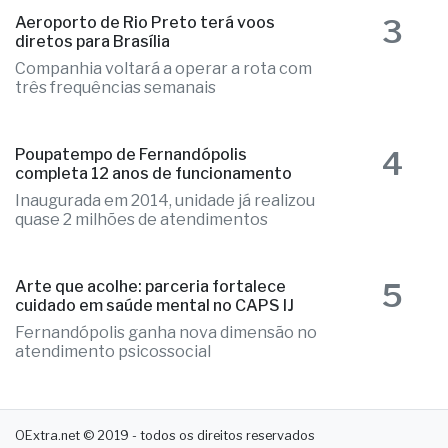
3
Aeroporto de Rio Preto terá voos
diretos para Brasília
Companhia voltará a operar a rota com
três frequências semanais
4
Poupatempo de Fernandópolis
completa 12 anos de funcionamento
Inaugurada em 2014, unidade já realizou
quase 2 milhões de atendimentos
5
Arte que acolhe: parceria fortalece
cuidado em saúde mental no CAPS IJ
Fernandópolis ganha nova dimensão no
atendimento psicossocial
OExtra.net © 2019 - todos os direitos reservados