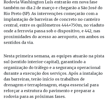
Rodovia Washington Luís entrarão em nova fase
também no dia 2 de março e chegarão a São José do
Rio Preto (SP). As intervenções começarão com a
implantação de barreiras de concreto no canteiro
central, entre os quilômetros 444+750m, no viaduto
onde a ferrovia passa sob o dispositivo, e 442, nas
proximidades do acesso ao aeroporto, em ambos os
sentidos da via.
Nesta primeira semana, as equipes atuarão na pista
sul (sentido interior-capital), garantindo a
organização do tráfego e a segurança operacional
durante a execução dos serviços. Após a instalação
das barreiras, terão início os trabalhos de
drenagem e terraplenagem, etapa essencial para
reforçar a estrutura do pavimento e preparar a
rodovia para as próximas fases.