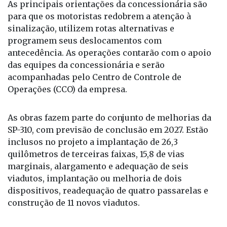
As principais orientações da concessionária são
para que os motoristas redobrem a atenção à
sinalização, utilizem rotas alternativas e
programem seus deslocamentos com
antecedência. As operações contarão com o apoio
das equipes da concessionária e serão
acompanhadas pelo Centro de Controle de
Operações (CCO) da empresa.
As obras fazem parte do conjunto de melhorias da
SP-310, com previsão de conclusão em 2027. Estão
inclusos no projeto a implantação de 26,3
quilômetros de terceiras faixas, 15,8 de vias
marginais, alargamento e adequação de seis
viadutos, implantação ou melhoria de dois
dispositivos, readequação de quatro passarelas e
construção de 11 novos viadutos.