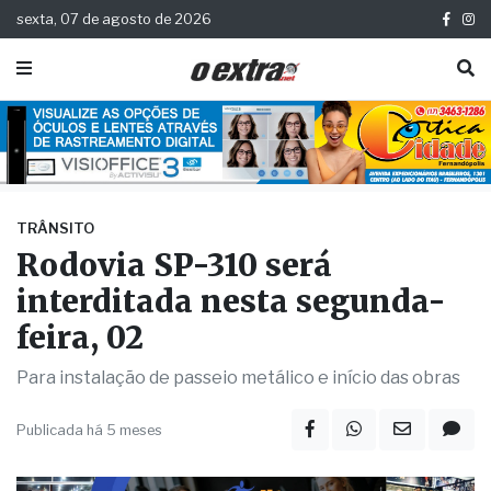
sexta, 07 de agosto de 2026
TRÂNSITO
Rodovia SP-310 será
interditada nesta segunda-
feira, 02
Para instalação de passeio metálico e início das obras
Publicada há 5 meses