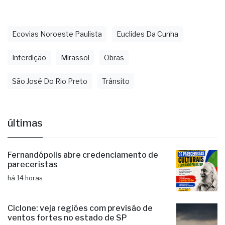
Ecovias Noroeste Paulista
Euclides Da Cunha
Interdição
Mirassol
Obras
São José Do Rio Preto
Trânsito
últimas
Fernandópolis abre credenciamento de
pareceristas
há 14 horas
Ciclone: veja regiões com previsão de
ventos fortes no estado de SP