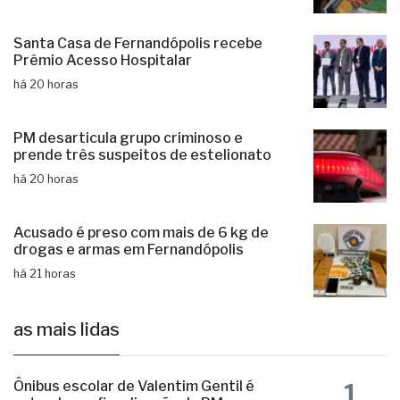
Santa Casa de Fernandópolis recebe
Prêmio Acesso Hospitalar
há 20 horas
PM desarticula grupo criminoso e
prende três suspeitos de estelionato
há 20 horas
Acusado é preso com mais de 6 kg de
drogas e armas em Fernandópolis
há 21 horas
as mais lidas
1
Ônibus escolar de Valentim Gentil é