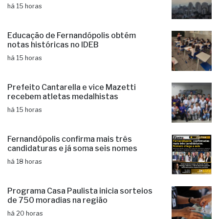
há 15 horas
Educação de Fernandópolis obtém
notas históricas no IDEB
há 15 horas
Prefeito Cantarella e vice Mazetti
recebem atletas medalhistas
há 15 horas
Fernandópolis confirma mais três
candidaturas e já soma seis nomes
há 18 horas
Programa Casa Paulista inicia sorteios
de 750 moradias na região
há 20 horas