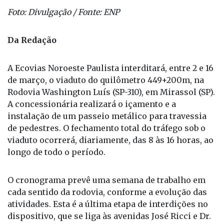
Foto: Divulgação / Fonte: ENP
Da Redação
A Ecovias Noroeste Paulista interditará, entre 2 e 16
de março, o viaduto do quilômetro 449+200m, na
Rodovia Washington Luís (SP-310), em Mirassol (SP).
A concessionária realizará o içamento e a
instalação de um passeio metálico para travessia
de pedestres. O fechamento total do tráfego sob o
viaduto ocorrerá, diariamente, das 8 às 16 horas, ao
longo de todo o período.
O cronograma prevê uma semana de trabalho em
cada sentido da rodovia, conforme a evolução das
atividades. Esta é a última etapa de interdições no
dispositivo, que se liga às avenidas José Ricci e Dr.