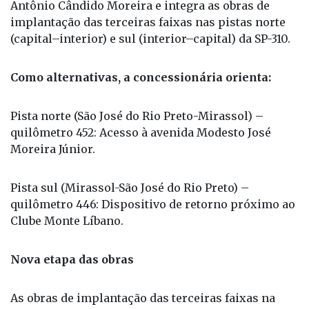
Antônio Cândido Moreira e integra as obras de
implantação das terceiras faixas nas pistas norte
(capital–interior) e sul (interior–capital) da SP-310.
Como alternativas, a concessionária orienta:
Pista norte (São José do Rio Preto-Mirassol) –
quilômetro 452: Acesso à avenida Modesto José
Moreira Júnior.
Pista sul (Mirassol-São José do Rio Preto) –
quilômetro 446: Dispositivo de retorno próximo ao
Clube Monte Líbano.
Nova etapa das obras
As obras de implantação das terceiras faixas na