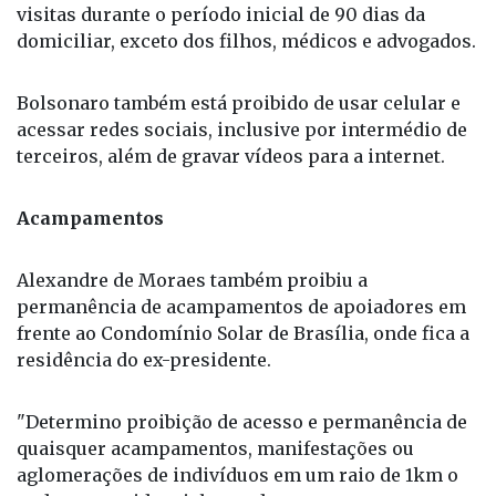
visitas durante o período inicial de 90 dias da
domiciliar, exceto dos filhos, médicos e advogados.
Bolsonaro também está proibido de usar celular e
acessar redes sociais, inclusive por intermédio de
terceiros, além de gravar vídeos para a internet.
Acampamentos
Alexandre de Moraes também proibiu a
permanência de acampamentos de apoiadores em
frente ao Condomínio Solar de Brasília, onde fica a
residência do ex-presidente.
"Determino proibição de acesso e permanência de
quaisquer acampamentos, manifestações ou
aglomerações de indivíduos em um raio de 1km o