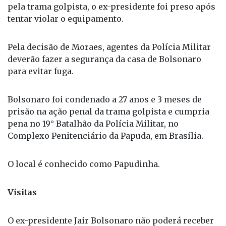
pela trama golpista, o ex-presidente foi preso após
tentar violar o equipamento.
Pela decisão de Moraes, agentes da Polícia Militar
deverão fazer a segurança da casa de Bolsonaro
para evitar fuga.
Bolsonaro foi condenado a 27 anos e 3 meses de
prisão na ação penal da trama golpista e cumpria
pena no 19° Batalhão da Polícia Militar, no
Complexo Penitenciário da Papuda, em Brasília.
O local é conhecido como Papudinha.
Visitas
O ex-presidente Jair Bolsonaro não poderá receber