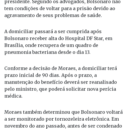
presidente. Segundo os advogados, Bolsonaro não
tem condições de voltar para a prisão devido ao
agravamento de seus problemas de saúde.
A domiciliar passará a ser cumprida após
Bolsonaro receber alta do Hospital DF Star, em
Brasília, onde recupera de um quadro de
pneumonia bacteriana desde o dia 13.
Conforme a decisão de Moraes, a domiciliar terá
prazo inicial de 90 dias. Após o prazo, a
manutenção do benefício deverá ser reanalisado
pelo ministro, que poderá solicitar nova perícia
médica.
Moraes também determinou que Bolsonaro voltará
a ser monitorado por tornozeleira eletrônica. Em
novembro do ano passado, antes de ser condenado