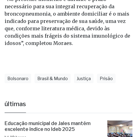
necessário para sua integral recuperação da
broncopneumonia, o ambiente domiciliar é o mais
indicado para preservação de sua saúde, uma vez
que, conforme literatura médica, devido às
condições mais frágeis do sistema imunológico de
idosos”, completou Moraes.
Bolsonaro
Brasil & Mundo
Justiça
Prisão
últimas
Educação municipal de Jales mantém
excelente índice no Ideb 2025