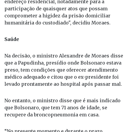
endereço residencial, notadamente para a
participação de quaisquer atos que possam
comprometer a higidez da prisão domiciliar
humanitária do custodiado", decidiu Moraes.
Saúde
Na decisão, o ministro Alexandre de Moraes disse
que a Papudinha, presídio onde Bolsonaro estava
preso, tem condições que oferecer atendimento
médico adequado e citou que o ex-presidente foi
levado prontamente ao hospital após passar mal.
No entanto, o ministro disse que é mais indicado
que Bolsonaro, que tem 71 anos de idade, se
recupere da broncopneumonia em casa.
“No presente momento e durante o prazo