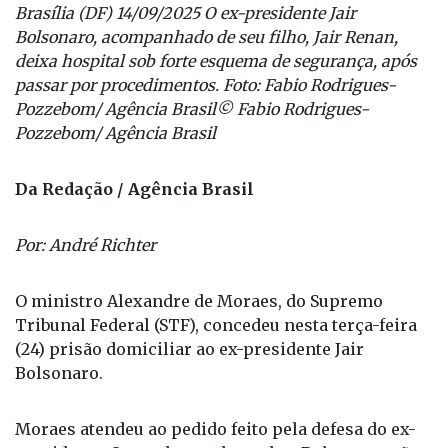
Brasília (DF) 14/09/2025 O ex-presidente Jair
Bolsonaro, acompanhado de seu filho, Jair Renan,
deixa hospital sob forte esquema de segurança, após
passar por procedimentos. Foto: Fabio Rodrigues-
Pozzebom/ Agência Brasil© Fabio Rodrigues-
Pozzebom/ Agência Brasil
Da Redação / Agência Brasil
Por: André Richter
O ministro Alexandre de Moraes, do Supremo
Tribunal Federal (STF), concedeu nesta terça-feira
(24) prisão domiciliar ao ex-presidente Jair
Bolsonaro.
Moraes atendeu ao pedido feito pela defesa do ex-