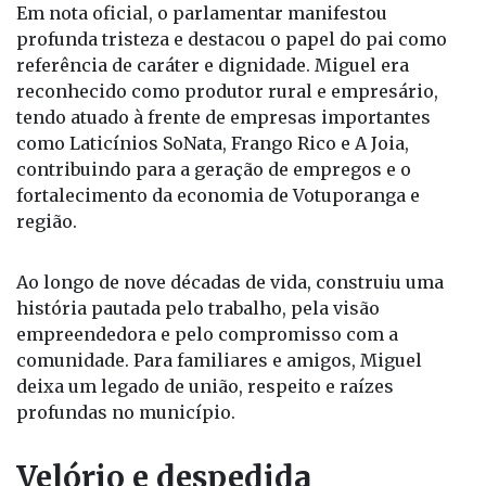
Em nota oficial, o parlamentar manifestou
profunda tristeza e destacou o papel do pai como
referência de caráter e dignidade. Miguel era
reconhecido como produtor rural e empresário,
tendo atuado à frente de empresas importantes
como Laticínios SoNata, Frango Rico e A Joia,
contribuindo para a geração de empregos e o
fortalecimento da economia de Votuporanga e
região.
Ao longo de nove décadas de vida, construiu uma
história pautada pelo trabalho, pela visão
empreendedora e pelo compromisso com a
comunidade. Para familiares e amigos, Miguel
deixa um legado de união, respeito e raízes
profundas no município.
Velório e despedida