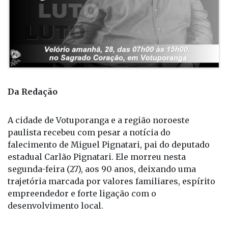
Da Redação
A cidade de Votuporanga e a região noroeste
paulista recebeu com pesar a notícia do
falecimento de Miguel Pignatari, pai do deputado
estadual Carlão Pignatari. Ele morreu nesta
segunda-feira (27), aos 90 anos, deixando uma
trajetória marcada por valores familiares, espírito
empreendedor e forte ligação com o
desenvolvimento local.