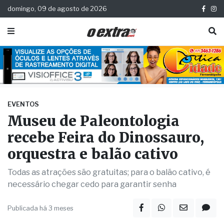
domingo, 09 de agosto de 2026
EVENTOS
Museu de Paleontologia
recebe Feira do Dinossauro,
orquestra e balão cativo
Todas as atrações são gratuitas; para o balão cativo, é
necessário chegar cedo para garantir senha
Publicada há 3 meses