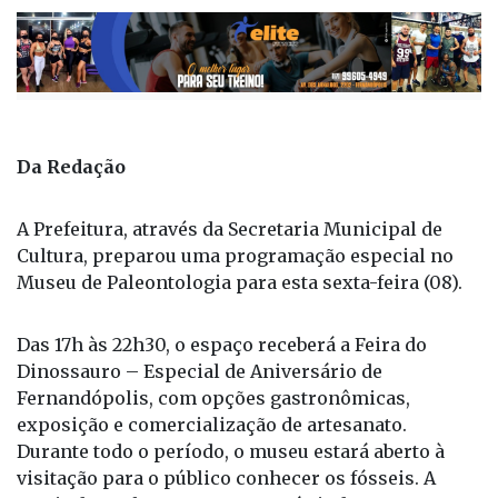
Da Redação
A Prefeitura, através da Secretaria Municipal de
Cultura, preparou uma programação especial no
Museu de Paleontologia para esta sexta-feira (08).
Das 17h às 22h30, o espaço receberá a Feira do
Dinossauro – Especial de Aniversário de
Fernandópolis, com opções gastronômicas,
exposição e comercialização de artesanato.
Durante todo o período, o museu estará aberto à