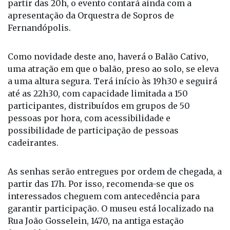
visitação para o público conhecer os fósseis. A
partir das 20h, o evento contará ainda com a
apresentação da Orquestra de Sopros de
Fernandópolis.
Como novidade deste ano, haverá o Balão Cativo,
uma atração em que o balão, preso ao solo, se eleva
a uma altura segura. Terá início às 19h30 e seguirá
até as 22h30, com capacidade limitada a 150
participantes, distribuídos em grupos de 50
pessoas por hora, com acessibilidade e
possibilidade de participação de pessoas
cadeirantes.
As senhas serão entregues por ordem de chegada, a
partir das 17h. Por isso, recomenda-se que os
interessados cheguem com antecedência para
garantir participação. O museu está localizado na