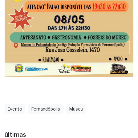
Evento
Fernandópolis
Museu