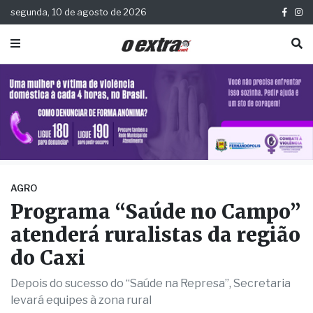
segunda, 10 de agosto de 2026
AGRO
Programa “Saúde no Campo”
atenderá ruralistas da região
do Caxi
Depois do sucesso do “Saúde na Represa”, Secretaria
levará equipes à zona rural