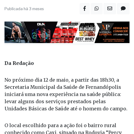
Publicada há 3 meses
Da Redação
No próximo dia 12 de maio, a partir das 18h30, a
Secretaria Municipal da Saúde de Fernandópolis
iniciará uma nova experiência na saúde pública:
levar alguns dos serviços prestados pelas
Unidades Básicas de Saúde até o homem do campo.
O local escolhido para a ação foi o bairro rural
conhecido como Caxi, situado na Rodovia “Percy