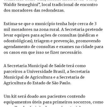
Waldir Semeghini”, local tradicional de encontro
dos moradores das redondezas.
Estima-se que o município tenha hoje cerca de 3
mil moradores na zona rural. A Secretaria pretende
levar equipes para ações de consultas (médicas e
odontológicas), triagem e prevenção, promovendo
agendamento de consultas e exames na cidade para
os casos em que isso se fizer necessário.
A Secretaria Municipal de Saúde terá como
parceiros a Universidade Brasil, a Secretaria
Municipal de Agricultura e a Secretaria de
Agricultura do Estado de São Paulo.
Um kit será doado aos pacientes contendo
equipamentos úteis para primeiros socorros, como