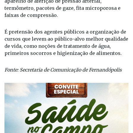
aparelho de aferição de pressão arterial,
termômetro, pacotes de gaze, fita microporosa e
faixas de compressão.
É pretensão dos agentes públicos a organização de
cursos que levem ao público-alvo melhor qualidade
de vida, como noções de tratamento de água,
primeiros socorros e higienização de alimentos.
Fonte: Secretaria de Comunicação de Fernandópolis