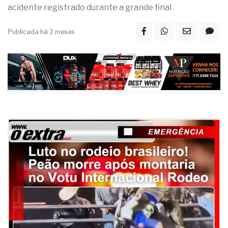
acidente registrado durante a grande final
Publicada há 2 meses