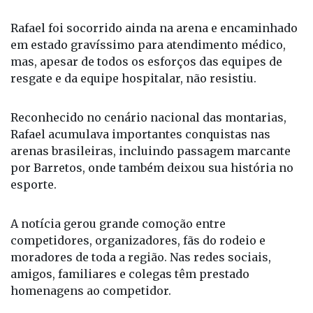
Rafael foi socorrido ainda na arena e encaminhado
em estado gravíssimo para atendimento médico,
mas, apesar de todos os esforços das equipes de
resgate e da equipe hospitalar, não resistiu.
Reconhecido no cenário nacional das montarias,
Rafael acumulava importantes conquistas nas
arenas brasileiras, incluindo passagem marcante
por Barretos, onde também deixou sua história no
esporte.
A notícia gerou grande comoção entre
competidores, organizadores, fãs do rodeio e
moradores de toda a região. Nas redes sociais,
amigos, familiares e colegas têm prestado
homenagens ao competidor.