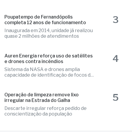
3
Poupatempo de Fernandópolis
completa 12 anos de funcionamento
Inaugurada em 2014, unidade já realizou
quase 2 milhões de atendimentos
4
Auren Energia reforça uso de satélites
e drones contra incêndios
Sistema da NASA e drones amplia
capacidade de identificação de focos de
calor
5
Operação de limpeza remove lixo
irregular na Estrada do Galha
Descarte irregular reforça pedido de
conscientização da população