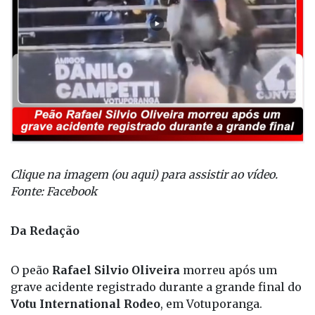
Clique na imagem (ou aqui) para assistir ao vídeo.
Fonte: Facebook
Da Redação
O peão
Rafael Silvio Oliveira
morreu após um
grave acidente registrado durante a grande final do
Votu International Rodeo
, em Votuporanga.