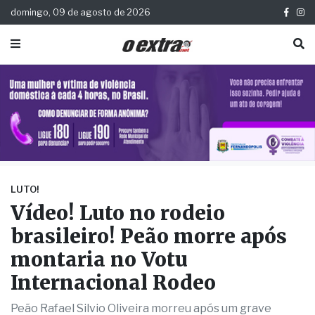
domingo, 09 de agosto de 2026
LUTO!
Vídeo! Luto no rodeio
brasileiro! Peão morre após
montaria no Votu
Internacional Rodeo
Peão Rafael Silvio Oliveira morreu após um grave