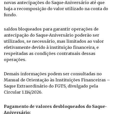
saldos bloqueados para garantir operações de
antecipação do Saque-Aniversário poderão ser
utilizados, se necessário, mas limitados ao valor
efetivamente devido à instituição financeira, e
respeitadas as condições contratuais dessas
operações.
Demais informações podem ser consultadas no
Manual de Orientação às Instituições Financeiras –
Saque Extraordinário do FGTS, divulgado pela
Circular 1.114/2026.
Pagamento de valores desbloqueados do Saque-
Aniversário:
A CAIXA também vai creditar, automaticamente, na