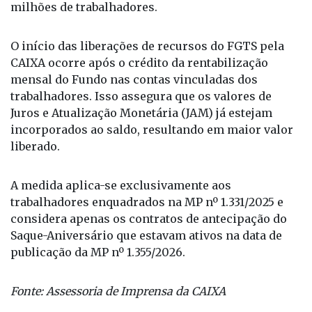
O início das liberações de recursos do FGTS pela
CAIXA ocorre após o crédito da rentabilização
mensal do Fundo nas contas vinculadas dos
trabalhadores. Isso assegura que os valores de
Juros e Atualização Monetária (JAM) já estejam
incorporados ao saldo, resultando em maior valor
liberado.
A medida aplica-se exclusivamente aos
trabalhadores enquadrados na MP nº 1.331/2025 e
considera apenas os contratos de antecipação do
Saque-Aniversário que estavam ativos na data de
publicação da MP nº 1.355/2026.
Fonte: Assessoria de Imprensa da CAIXA