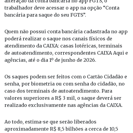
Quem não possui conta bancária cadastrada no app
poderá realizar o saque nos canais físicos de
atendimento da CAIXA: casas lotéricas, terminais
de autoatendimento, correspondentes CAIXA Aqui e
agências, até o dia 1º de junho de 2026.
Os saques podem ser feitos com o Cartão Cidadão e
senha, por biometria ou com senha do cidadão, no
caso dos terminais de autoatendimento. Para
valores superiores a R$ 3 mil, o saque deverá ser
realizado exclusivamente nas agências da CAIXA.
Ao todo, estima-se que serão liberados
aproximadamente R$ 8,5 bilhões a cerca de 10,5
milhões de trabalhadores.