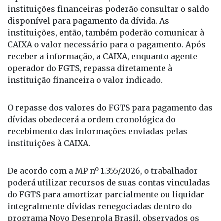
instituições, então, também poderão comunicar à
CAIXA o valor necessário para o pagamento. Após
receber a informação, a CAIXA, enquanto agente
operador do FGTS, repassa diretamente à
instituição financeira o valor indicado.
O repasse dos valores do FGTS para pagamento das
dívidas obedecerá a ordem cronológica do
recebimento das informações enviadas pelas
instituições à CAIXA.
De acordo com a MP nº 1.355/2026, o trabalhador
poderá utilizar recursos de suas contas vinculadas
do FGTS para amortizar parcialmente ou liquidar
integralmente dívidas renegociadas dentro do
programa Novo Desenrola Brasil, observados os
seguintes critérios: