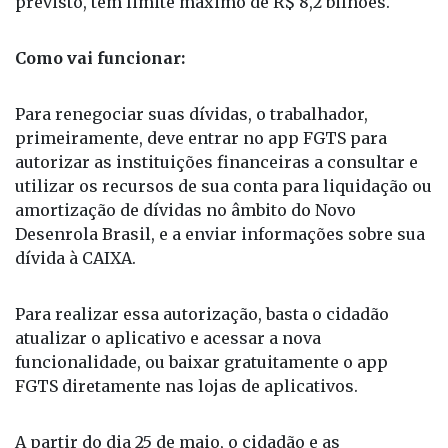
Para renegociar suas dívidas, o trabalhador,
primeiramente, deve entrar no app FGTS para
autorizar as instituições financeiras a consultar e
utilizar os recursos de sua conta para liquidação ou
amortização de dívidas no âmbito do Novo
Desenrola Brasil, e a enviar informações sobre sua
dívida à CAIXA.
Para realizar essa autorização, basta o cidadão
atualizar o aplicativo e acessar a nova
funcionalidade, ou baixar gratuitamente o app
FGTS diretamente nas lojas de aplicativos.
A partir do dia 25 de maio, o cidadão e as
instituições financeiras poderão consultar o saldo
disponível para pagamento da dívida. As