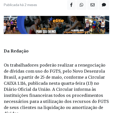
Da Redação
Os trabalhadores poderão realizar a renegociação
de dívidas com uso do FGTS, pelo Novo Desenrola
Brasil, a partir de 25 de maio, conforme a Circular
CAIXA 1.114, publicada nesta quarta-feira (13) no
Diário Oficial da União. A Circular informa às
instituições financeiras todos os procedimentos
necessários para a utilização dos recursos do FGTS
de seus clientes na liquidação ou amortização de
dívidas.
Os trabalhadores já podem autorizar, diretamente