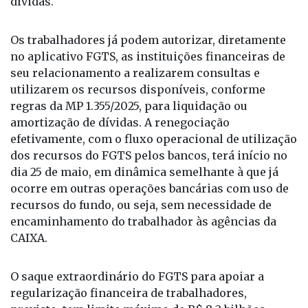
no aplicativo FGTS, as instituições financeiras de
seu relacionamento a realizarem consultas e
utilizarem os recursos disponíveis, conforme
regras da MP 1.355/2025, para liquidação ou
amortização de dívidas. A renegociação
efetivamente, com o fluxo operacional de utilização
dos recursos do FGTS pelos bancos, terá início no
dia 25 de maio, em dinâmica semelhante à que já
ocorre em outras operações bancárias com uso de
recursos do fundo, ou seja, sem necessidade de
encaminhamento do trabalhador às agências da
CAIXA.
O saque extraordinário do FGTS para apoiar a
regularização financeira de trabalhadores,
previsto, tem limite máximo de R$ 8,2 bilhões.
Como vai funcionar: