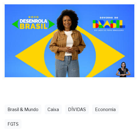
Brasil & Mundo
Caixa
DÍVIDAS
Economia
FGTS
últimas