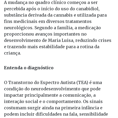
A mudança no quadro clínico começou a ser
percebida após o início do uso do canabidiol,
substância derivada da cannabis e utilizada para
fins medicinais em diversos tratamentos
neurológicos. Segundo a família, a medicação
proporcionou avanços importantes no
desenvolvimento de Maria Luisa, reduzindo crises
e trazendo mais estabilidade para a rotina da
criança.
Entenda o diagnóstico
O Transtorno do Espectro Autista (TEA) é uma
condição do neurodesenvolvimento que pode
impactar principalmente a comunicação, a
interação social e o comportamento. Os sinais
costumam surgir ainda na primeira infância e