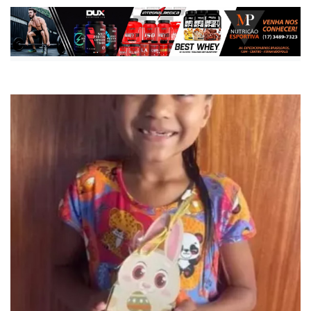
Publicada há 2 meses