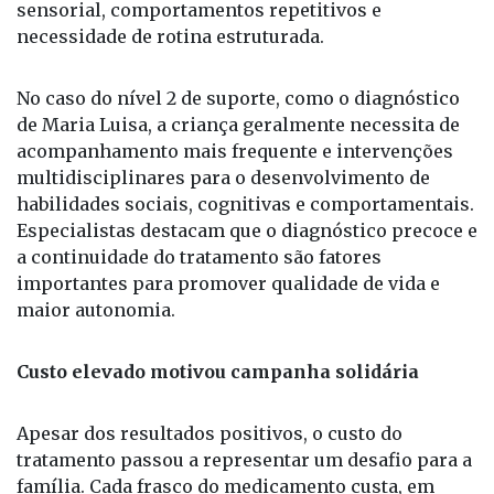
podem incluir dificuldades na fala, sensibilidade
sensorial, comportamentos repetitivos e
necessidade de rotina estruturada.
No caso do nível 2 de suporte, como o diagnóstico
de Maria Luisa, a criança geralmente necessita de
acompanhamento mais frequente e intervenções
multidisciplinares para o desenvolvimento de
habilidades sociais, cognitivas e comportamentais.
Especialistas destacam que o diagnóstico precoce e
a continuidade do tratamento são fatores
importantes para promover qualidade de vida e
maior autonomia.
Custo elevado motivou campanha solidária
Apesar dos resultados positivos, o custo do