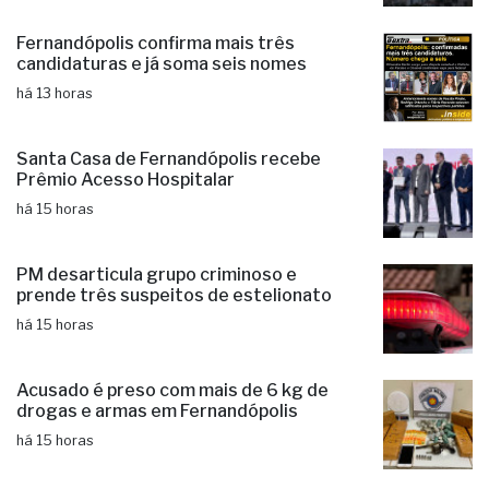
Fernandópolis confirma mais três
candidaturas e já soma seis nomes
há 13 horas
Santa Casa de Fernandópolis recebe
Prêmio Acesso Hospitalar
há 15 horas
PM desarticula grupo criminoso e
prende três suspeitos de estelionato
há 15 horas
Acusado é preso com mais de 6 kg de
drogas e armas em Fernandópolis
há 15 horas