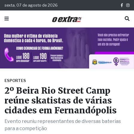
sexta, 07 de agosto de 2026
ESPORTES
2º Beira Rio Street Camp
reúne skatistas de várias
cidades em Fernandópolis
Evento reuniu representantes de diversas baterias
para a competição