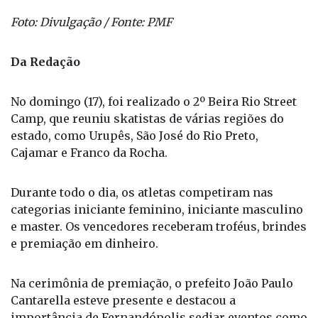
Foto: Divulgação / Fonte: PMF
Da Redação
No domingo (17), foi realizado o 2º Beira Rio Street
Camp, que reuniu skatistas de várias regiões do
estado, como Urupês, São José do Rio Preto,
Cajamar e Franco da Rocha.
Durante todo o dia, os atletas competiram nas
categorias iniciante feminino, iniciante masculino
e master. Os vencedores receberam troféus, brindes
e premiação em dinheiro.
Na cerimônia de premiação, o prefeito João Paulo
Cantarella esteve presente e destacou a
importância de Fernandópolis sediar eventos como