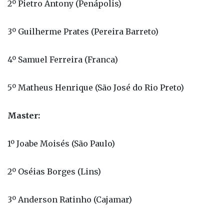
2º Pietro Antony (Penápolis)
3º Guilherme Prates (Pereira Barreto)
4º Samuel Ferreira (Franca)
5º Matheus Henrique (São José do Rio Preto)
Master:
1º Joabe Moisés (São Paulo)
2º Oséias Borges (Lins)
3º Anderson Ratinho (Cajamar)