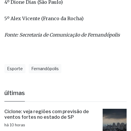
4º Dione Dias (São Paulo)
5º Alex Vicente (Franco da Rocha)
Fonte: Secretaria de Comunicação de Fernandópolis
Esporte
Fernandópolis
últimas
Ciclone: veja regiões com previsão de
ventos fortes no estado de SP
há 10 horas