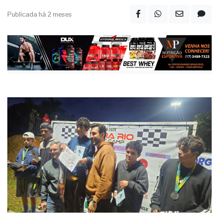
Publicada há 2 meses