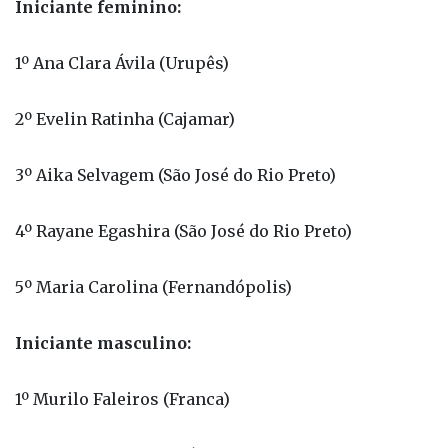
Iniciante feminino:
1º Ana Clara Ávila (Urupês)
2º Evelin Ratinha (Cajamar)
3º Aika Selvagem (São José do Rio Preto)
4º Rayane Egashira (São José do Rio Preto)
5º Maria Carolina (Fernandópolis)
Iniciante masculino:
1º Murilo Faleiros (Franca)