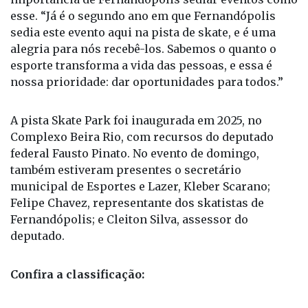
esse. “Já é o segundo ano em que Fernandópolis
sedia este evento aqui na pista de skate, e é uma
alegria para nós recebê-los. Sabemos o quanto o
esporte transforma a vida das pessoas, e essa é
nossa prioridade: dar oportunidades para todos.”
A pista Skate Park foi inaugurada em 2025, no
Complexo Beira Rio, com recursos do deputado
federal Fausto Pinato. No evento de domingo,
também estiveram presentes o secretário
municipal de Esportes e Lazer, Kleber Scarano;
Felipe Chavez, representante dos skatistas de
Fernandópolis; e Cleiton Silva, assessor do
deputado.
Confira a classificação: