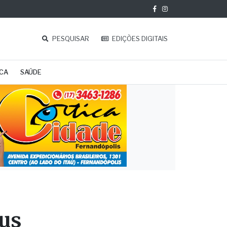
PESQUISAR
EDIÇÕES DIGITAIS
ICA
SAÚDE