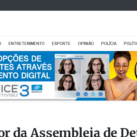
O
ENTRETENIMENTO
ESPORTE
OPINIÃO
POLÍCIA
POLÍT