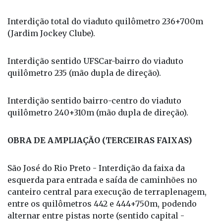
Interdição total do viaduto quilômetro 236+700m
(Jardim Jockey Clube).
Interdição sentido UFSCar-bairro do viaduto
quilômetro 235 (mão dupla de direção).
Interdição sentido bairro-centro do viaduto
quilômetro 240+310m (mão dupla de direção).
OBRA DE AMPLIAÇÃO (TERCEIRAS FAIXAS)
São José do Rio Preto - Interdição da faixa da
esquerda para entrada e saída de caminhões no
canteiro central para execução de terraplenagem,
entre os quilômetros 442 e 444+750m, podendo
alternar entre pistas norte (sentido capital -