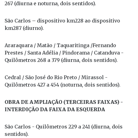
267 (diurna e noturna, dois sentidos).
São Carlos – dispositivo km228 ao dispositivo
km287 (diurno).
Araraquara / Matão / Taquaritinga /Fernando
Prestes / Santa Adélia / Pindorama / Catanduva -
Quilômetros 268 a 379 (diurna, dois sentidos).
Cedral / São José do Rio Preto / Mirassol -
Quilômetros 427 a 454 (noturna, dois sentidos).
OBRA DE AMPLIAÇÃO (TERCEIRAS FAIXAS) -
INTERDIÇÃO DA FAIXA DA ESQUERDA
São Carlos - Quilômetros 229 a 241 (diurna, dois
sentidos).