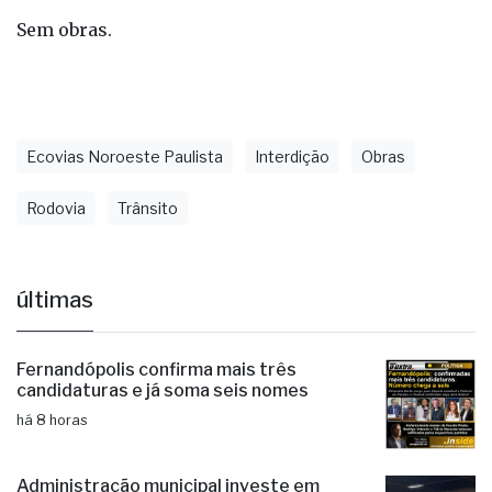
Sem obras.
Ecovias Noroeste Paulista
Interdição
Obras
Rodovia
Trânsito
últimas
Fernandópolis confirma mais três
candidaturas e já soma seis nomes
há 8 horas
Administração municipal investe em