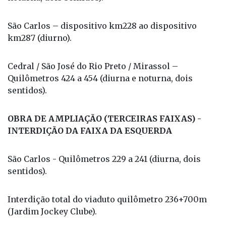
São Carlos – dispositivo km228 ao dispositivo
km287 (diurno).
Cedral / São José do Rio Preto / Mirassol –
Quilômetros 424 a 454 (diurna e noturna, dois
sentidos).
OBRA DE AMPLIAÇÃO (TERCEIRAS FAIXAS) -
INTERDIÇÃO DA FAIXA DA ESQUERDA
São Carlos - Quilômetros 229 a 241 (diurna, dois
sentidos).
Interdição total do viaduto quilômetro 236+700m
(Jardim Jockey Clube).