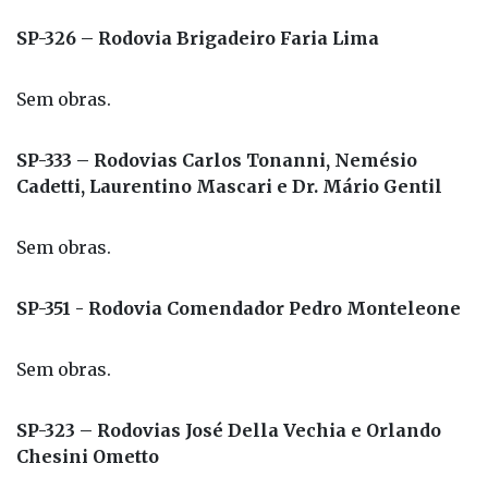
SP-326 – Rodovia Brigadeiro Faria Lima
Sem obras.
SP-333 – Rodovias Carlos Tonanni, Nemésio
Cadetti, Laurentino Mascari e Dr. Mário Gentil
Sem obras.
SP-351 - Rodovia Comendador Pedro Monteleone
Sem obras.
SP-323 – Rodovias José Della Vechia e Orlando
Chesini Ometto