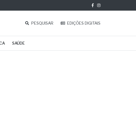
PESQUISAR
EDIÇÕES DIGITAIS
ICA
SAÚDE