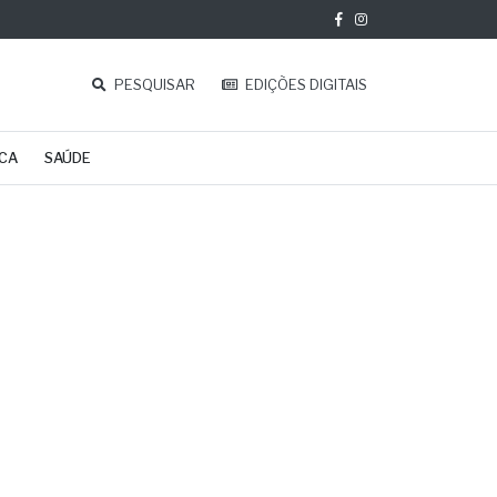
PESQUISAR
EDIÇÕES DIGITAIS
ICA
SAÚDE