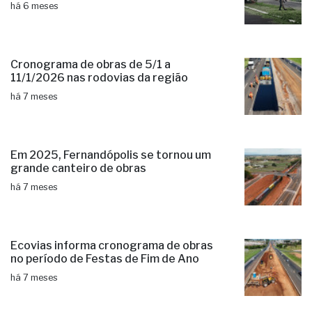
há 6 meses
Cronograma de obras de 5/1 a
11/1/2026 nas rodovias da região
há 7 meses
Em 2025, Fernandópolis se tornou um
grande canteiro de obras
há 7 meses
Ecovias informa cronograma de obras
no período de Festas de Fim de Ano
há 7 meses