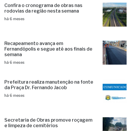
Confira o cronograma de obras nas
rodovias da região nesta semana
há 6 meses
Recapeamento avança em
Fernandópolis e segue até aos finais de
semana
há 6 meses
Prefeitura realiza manutenção na fonte
da Praça Dr. Fernando Jacob
há 6 meses
Secretaria de Obras promove roçagem
e limpeza de cemitérios