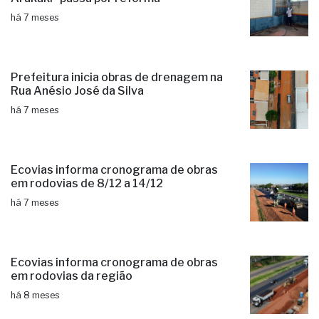
há 7 meses
Prefeitura inicia obras de drenagem na
Rua Anésio José da Silva
há 7 meses
Ecovias informa cronograma de obras
em rodovias de 8/12 a 14/12
há 7 meses
Ecovias informa cronograma de obras
em rodovias da região
há 8 meses