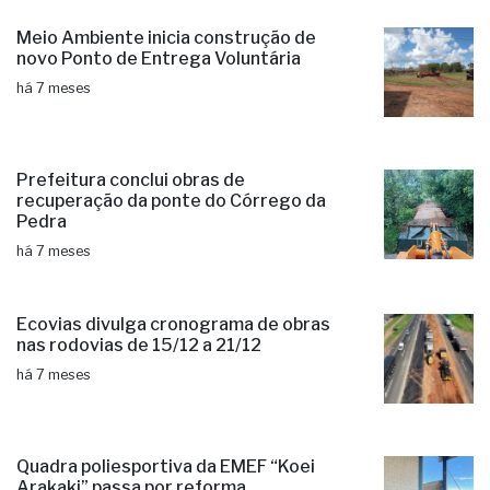
Meio Ambiente inicia construção de
novo Ponto de Entrega Voluntária
há 7 meses
Prefeitura conclui obras de
recuperação da ponte do Córrego da
Pedra
há 7 meses
Ecovias divulga cronograma de obras
nas rodovias de 15/12 a 21/12
há 7 meses
Quadra poliesportiva da EMEF “Koei
Arakaki” passa por reforma