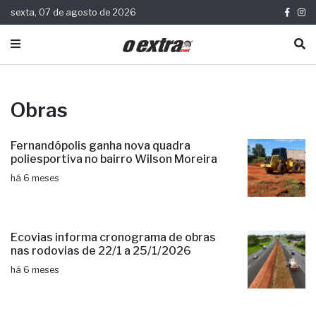
sexta, 07 de agosto de 2026
Obras
Fernandópolis ganha nova quadra
poliesportiva no bairro Wilson Moreira
há 6 meses
Ecovias informa cronograma de obras
nas rodovias de 22/1 a 25/1/2026
há 6 meses