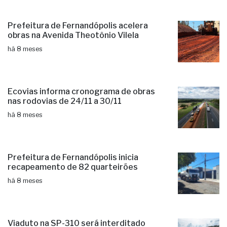
Prefeitura de Fernandópolis acelera
obras na Avenida Theotônio Vilela
há 8 meses
Ecovias informa cronograma de obras
nas rodovias de 24/11 a 30/11
há 8 meses
Prefeitura de Fernandópolis inicia
recapeamento de 82 quarteirões
há 8 meses
Viaduto na SP-310 será interditado