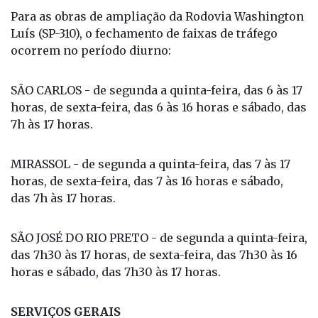
Para as obras de ampliação da Rodovia Washington
Luís (SP-310), o fechamento de faixas de tráfego
ocorrem no período diurno:
SÃO CARLOS - de segunda a quinta-feira, das 6 às 17
horas, de sexta-feira, das 6 às 16 horas e sábado, das
7h às 17 horas.
MIRASSOL - de segunda a quinta-feira, das 7 às 17
horas, de sexta-feira, das 7 às 16 horas e sábado,
das 7h às 17 horas.
SÃO JOSÉ DO RIO PRETO - de segunda a quinta-feira,
das 7h30 às 17 horas, de sexta-feira, das 7h30 às 16
horas e sábado, das 7h30 às 17 horas.
SERVIÇOS GERAIS