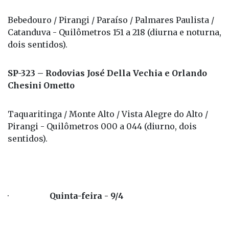
Bebedouro / Pirangi / Paraíso / Palmares Paulista /
Catanduva - Quilômetros 151 a 218 (diurna e noturna,
dois sentidos).
SP-323 – Rodovias José Della Vechia e Orlando
Chesini Ometto
Taquaritinga / Monte Alto / Vista Alegre do Alto /
Pirangi - Quilômetros 000 a 044 (diurno, dois
sentidos).
·
Quinta-feira - 9/4