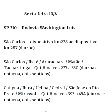
·
Sexta-feira 10/4
SP-310 – Rodovia Washington Luís
São Carlos – dispositivo km228 ao dispositivo
km287 (diurno).
São Carlos / Ibaté / Araraquara / Matão /
Taquaritinga - Quilômetros 227 a 330 (diurna e
noturna, dois sentidos).
Catiguá / Ibirá / Uchoa / Cedral / São José do Rio
Preto / Mirassol – Quilômetros 393 a 454 (diurna e
noturna, dois sentidos).