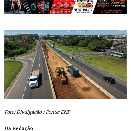
Foto: Divulgação / Fonte: ENP
Da Redação