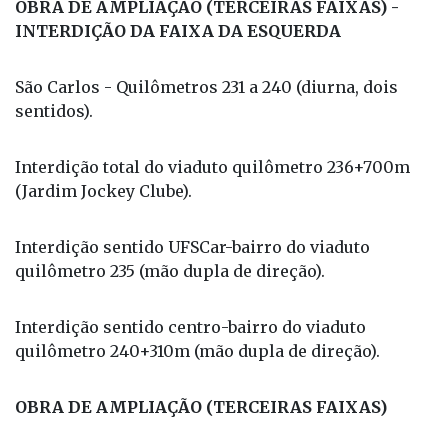
OBRA DE AMPLIAÇÃO (TERCEIRAS FAIXAS) -
INTERDIÇÃO DA FAIXA DA ESQUERDA
São Carlos - Quilômetros 231 a 240 (diurna, dois
sentidos).
Interdição total do viaduto quilômetro 236+700m
(Jardim Jockey Clube).
Interdição sentido UFSCar-bairro do viaduto
quilômetro 235 (mão dupla de direção).
Interdição sentido centro-bairro do viaduto
quilômetro 240+310m (mão dupla de direção).
OBRA DE AMPLIAÇÃO (TERCEIRAS FAIXAS)