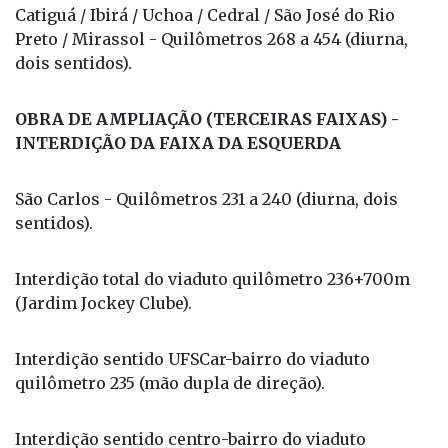
Catiguá / Ibirá / Uchoa / Cedral / São José do Rio
Preto / Mirassol - Quilômetros 268 a 454 (diurna,
dois sentidos).
OBRA DE AMPLIAÇÃO (TERCEIRAS FAIXAS) -
INTERDIÇÃO DA FAIXA DA ESQUERDA
São Carlos - Quilômetros 231 a 240 (diurna, dois
sentidos).
Interdição total do viaduto quilômetro 236+700m
(Jardim Jockey Clube).
Interdição sentido UFSCar-bairro do viaduto
quilômetro 235 (mão dupla de direção).
Interdição sentido centro-bairro do viaduto