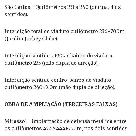
São Carlos - Quilômetros 231 a 240 (diurna, dois
sentidos).
Interdição total do viaduto quilômetro 236+700m
(Jardim Jockey Clube).
Interdição sentido UFSCar-bairro do viaduto
quilômetro 235 (mão dupla de direção).
Interdição sentido centro-bairro do viaduto
quilômetro 240+310m (mão dupla de direção).
OBRA DE AMPLIAÇÃO (TERCEIRAS FAIXAS)
Mirassol - Implantação de defensa metálica entre
os quilômetros 452 e 444+750m, nos dois sentidos.