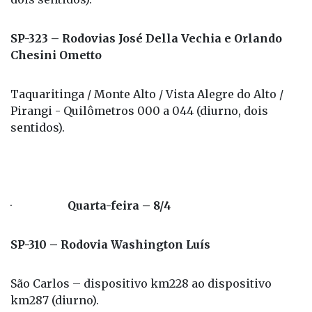
SP-323 – Rodovias José Della Vechia e Orlando
Chesini Ometto
Taquaritinga / Monte Alto / Vista Alegre do Alto /
Pirangi - Quilômetros 000 a 044 (diurno, dois
sentidos).
·
Quarta-feira – 8/4
SP-310 – Rodovia Washington Luís
São Carlos – dispositivo km228 ao dispositivo
km287 (diurno).