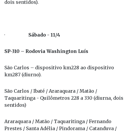
dois sentidos).
·
Sábado - 11/4
SP-310 – Rodovia Washington Luís
São Carlos – dispositivo km228 ao dispositivo
km287 (diurno).
São Carlos / Ibaté / Araraquara / Matão /
Taquaritinga - Quilômetros 228 a 330 (diurna, dois
sentidos)
Araraquara / Matão / Taquaritinga / Fernando
Prestes / Santa Adélia / Pindorama / Catanduva /