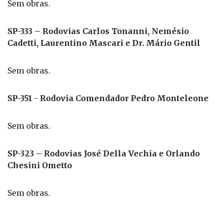
Sem obras.
SP-333 – Rodovias Carlos Tonanni, Nemésio
Cadetti, Laurentino Mascari e Dr. Mário Gentil
Sem obras.
SP-351 - Rodovia Comendador Pedro Monteleone
Sem obras.
SP-323 – Rodovias José Della Vechia e Orlando
Chesini Ometto
Sem obras.