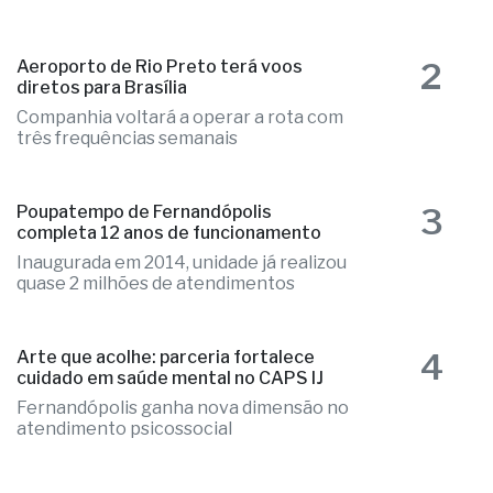
2
Aeroporto de Rio Preto terá voos
diretos para Brasília
Companhia voltará a operar a rota com
três frequências semanais
3
Poupatempo de Fernandópolis
completa 12 anos de funcionamento
Inaugurada em 2014, unidade já realizou
quase 2 milhões de atendimentos
4
Arte que acolhe: parceria fortalece
cuidado em saúde mental no CAPS IJ
Fernandópolis ganha nova dimensão no
atendimento psicossocial