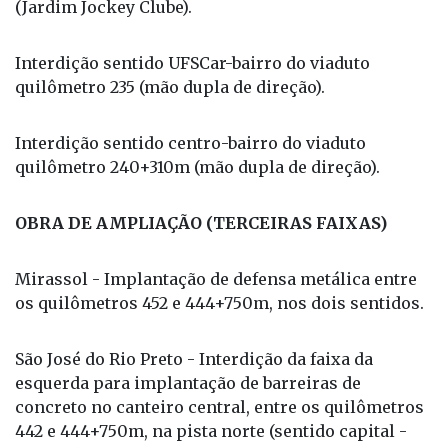
(Jardim Jockey Clube).
Interdição sentido UFSCar-bairro do viaduto
quilômetro 235 (mão dupla de direção).
Interdição sentido centro-bairro do viaduto
quilômetro 240+310m (mão dupla de direção).
OBRA DE AMPLIAÇÃO (TERCEIRAS FAIXAS)
Mirassol - Implantação de defensa metálica entre
os quilômetros 452 e 444+750m, nos dois sentidos.
São José do Rio Preto - Interdição da faixa da
esquerda para implantação de barreiras de
concreto no canteiro central, entre os quilômetros
442 e 444+750m, na pista norte (sentido capital -