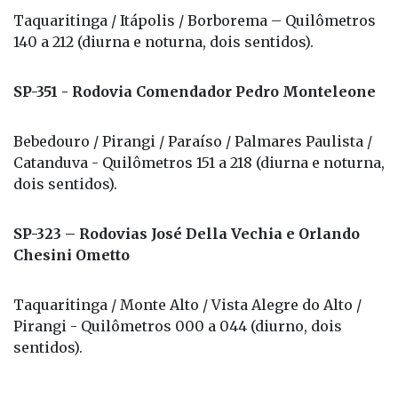
Taquaritinga / Itápolis / Borborema – Quilômetros
140 a 212 (diurna e noturna, dois sentidos).
SP-351 - Rodovia Comendador Pedro Monteleone
Bebedouro / Pirangi / Paraíso / Palmares Paulista /
Catanduva - Quilômetros 151 a 218 (diurna e noturna,
dois sentidos).
SP-323 – Rodovias José Della Vechia e Orlando
Chesini Ometto
Taquaritinga / Monte Alto / Vista Alegre do Alto /
Pirangi - Quilômetros 000 a 044 (diurno, dois
sentidos).