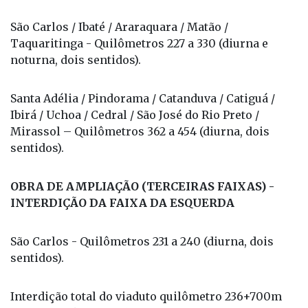
São Carlos / Ibaté / Araraquara / Matão /
Taquaritinga - Quilômetros 227 a 330 (diurna e
noturna, dois sentidos).
Santa Adélia / Pindorama / Catanduva / Catiguá /
Ibirá / Uchoa / Cedral / São José do Rio Preto /
Mirassol – Quilômetros 362 a 454 (diurna, dois
sentidos).
OBRA DE AMPLIAÇÃO (TERCEIRAS FAIXAS) -
INTERDIÇÃO DA FAIXA DA ESQUERDA
São Carlos - Quilômetros 231 a 240 (diurna, dois
sentidos).
Interdição total do viaduto quilômetro 236+700m