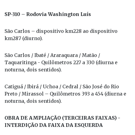
SP-310 – Rodovia Washington Luís
São Carlos – dispositivo km228 ao dispositivo
km287 (diurno).
São Carlos / Ibaté / Araraquara / Matão /
Taquaritinga - Quilômetros 227 a 330 (diurna e
noturna, dois sentidos).
Catiguá / Ibirá / Uchoa / Cedral / São José do Rio
Preto / Mirassol – Quilômetros 393 a 454 (diurna e
noturna, dois sentidos).
OBRA DE AMPLIAÇÃO (TERCEIRAS FAIXAS) -
INTERDIÇÃO DA FAIXA DA ESQUERDA