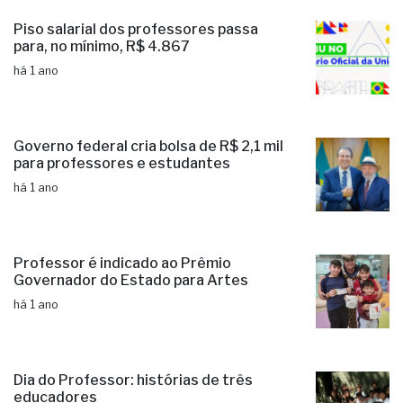
Piso salarial dos professores passa
para, no mínimo, R$ 4.867
há 1 ano
Governo federal cria bolsa de R$ 2,1 mil
para professores e estudantes
há 1 ano
Professor é indicado ao Prêmio
Governador do Estado para Artes
há 1 ano
Dia do Professor: histórias de três
educadores