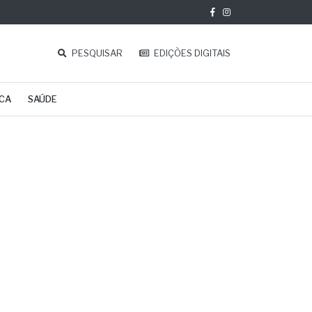
PESQUISAR
EDIÇÕES DIGITAIS
ICA
SAÚDE