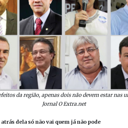
efeitos da região, apenas dois não devem estar nas ur
Jornal O Extra.net