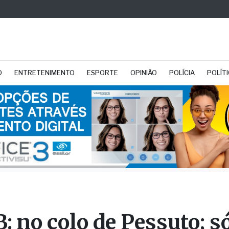
O
ENTRETENIMENTO
ESPORTE
OPINIÃO
POLÍCIA
POLÍT