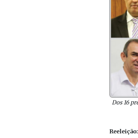
Dos 16 pr