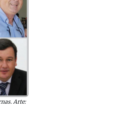
nas. Arte: