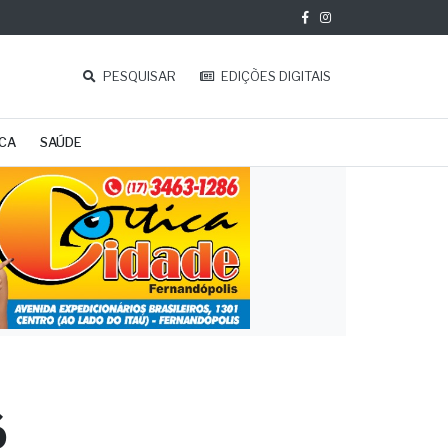
PESQUISAR
EDIÇÕES DIGITAIS
ICA
SAÚDE