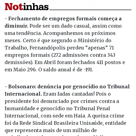
- Fechamento de empregos formais começa a
diminuir.
Pode ser um dado casual, assim como
uma tendência. Acompanhemos os próximos
meses. Certo é que segundo o Ministério do
Trabalho, Fernandópolis perdeu “apenas” 71
empregos formais (272 admissões contra 343
demissões). Em Abril foram fechados 411 postos e
em Maio 296. O saldo anual é de -191.
- Bolsonaro: denúncia por genocídio no Tribunal
Internacional.
Eram fadas cantadas! Pois o
presidente foi denunciado por crimes contra a
humanidade e genocídio no Tribunal Penal
Internacional, com sede em Haia. A queixa crime
foi da Rede Sindical Brasileira Unisaúde, entidade
que representa mais de um milhão de