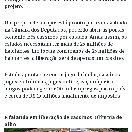
projeto.
Um projeto de lei, que está pronto para ser avaliado
na Câmara dos Deputados, poderão abrir as portas
somente três cassinos por estados. Ainda assim, os
estados necessitam ter mais de 25 milhões de
habitantes. Em locais com menos de 25 milhões de
habitantes, a liberação será de apenas um cassino.
Estudo aponta que com o jogo do bicho, cassinos,
jogos eletrônicos, jogos online, caça-níqueis e
bingos podem gerar 600 mil empregos para o país
e cerca de R$ 15 bilhões anualmente de impostos.
E falando em liberação de cassinos, Olímpia de
olho