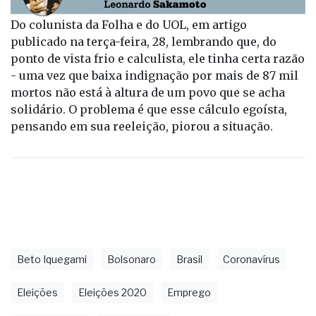
Do colunista da Folha e do UOL, em artigo
publicado na terça-feira, 28, lembrando que, do
ponto de vista frio e calculista, ele tinha certa razão
- uma vez que baixa indignação por mais de 87 mil
mortos não está à altura de um povo que se acha
solidário. O problema é que esse cálculo egoísta,
pensando em sua reeleição, piorou a situação.
Beto Iquegami
Bolsonaro
Brasil
Coronavírus
Eleições
Eleições 2020
Emprego