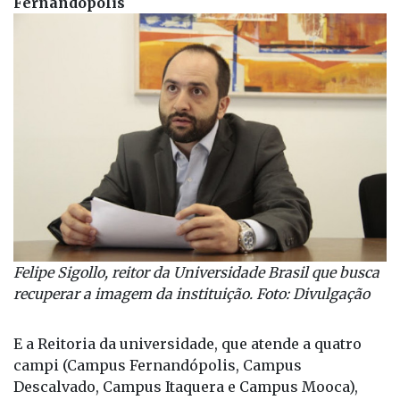
Fernandópolis
Felipe Sigollo, reitor da Universidade Brasil que busca
recuperar a imagem da instituição. Foto: Divulgação
E a Reitoria da universidade, que atende a quatro
campi (Campus Fernandópolis, Campus
Descalvado, Campus Itaquera e Campus Mooca),