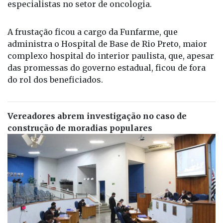
especialistas no setor de oncologia.
A frustação ficou a cargo da Funfarme, que
administra o Hospital de Base de Rio Preto, maior
complexo hospital do interior paulista, que, apesar
das promessas do governo estadual, ficou de fora
do rol dos beneficiados.
Vereadores abrem investigação no caso de
construção de moradias populares