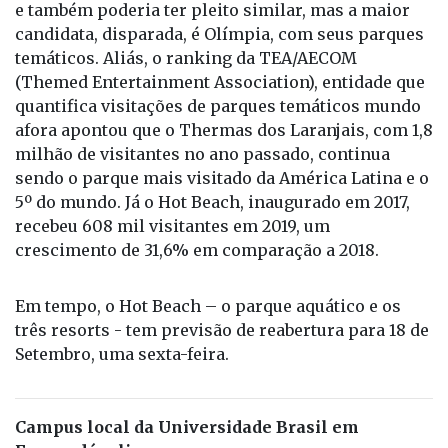
e também poderia ter pleito similar, mas a maior
candidata, disparada, é Olímpia, com seus parques
temáticos. Aliás, o ranking da TEA/AECOM
(Themed Entertainment Association), entidade que
quantifica visitações de parques temáticos mundo
afora apontou que o Thermas dos Laranjais, com 1,8
milhão de visitantes no ano passado, continua
sendo o parque mais visitado da América Latina e o
5º do mundo. Já o Hot Beach, inaugurado em 2017,
recebeu 608 mil visitantes em 2019, um
crescimento de 31,6% em comparação a 2018.
Em tempo, o Hot Beach – o parque aquático e os
três resorts - tem previsão de reabertura para 18 de
Setembro, uma sexta-feira.
Campus local da Universidade Brasil em