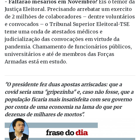
- Faltarão mesários em Novembro?
Eis o temor da
Justiça Eleitoral. Precisando arrebatar um exercito
de 2 milhões de colaboradores – dentre voluntários
e convocados – o Tribunal Superior Eleitoral-TSE
teme uma onda de atestados médicos e
judicialização das convocações em virtude da
pandemia. Chamamento de funcionários públicos,
universitários e até de membros das Forças
Armadas está em estudo.
"O presidente fez duas apostas arriscadas: que a
covid seria uma "gripezinha" e, caso não fosse, que a
população ficaria mais insatisfeita com seu governo
por conta de uma economia na lama do que por
dezenas de milhares de mortos".