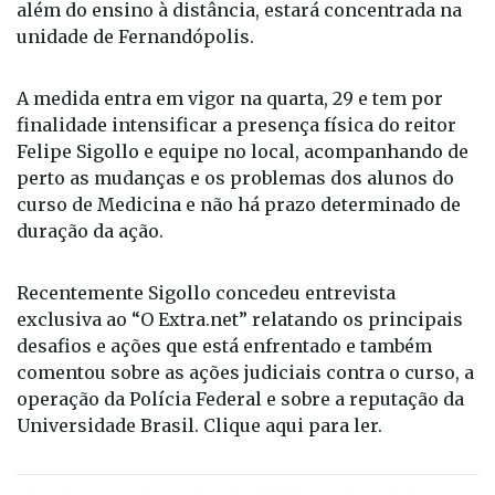
além do ensino à distância, estará concentrada na
unidade de Fernandópolis.
A medida entra em vigor na quarta, 29 e tem por
finalidade intensificar a presença física do reitor
Felipe Sigollo e equipe no local, acompanhando de
perto as mudanças e os problemas dos alunos do
curso de Medicina e não há prazo determinado de
duração da ação.
Recentemente Sigollo concedeu entrevista
exclusiva ao “O Extra.net” relatando os principais
desafios e ações que está enfrentado e também
comentou sobre as ações judiciais contra o curso, a
operação da Polícia Federal e sobre a reputação da
Universidade Brasil. Clique
aqui
para ler.