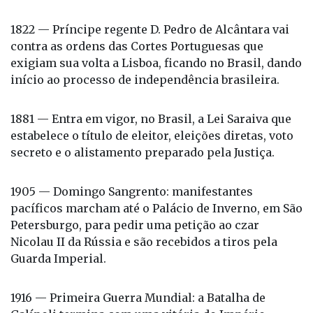
1822 — Príncipe regente D. Pedro de Alcântara vai
contra as ordens das Cortes Portuguesas que
exigiam sua volta a Lisboa, ficando no Brasil, dando
início ao processo de independência brasileira.
1881 — Entra em vigor, no Brasil, a Lei Saraiva que
estabelece o título de eleitor, eleições diretas, voto
secreto e o alistamento preparado pela Justiça.
1905 — Domingo Sangrento: manifestantes
pacíficos marcham até o Palácio de Inverno, em São
Petersburgo, para pedir uma petição ao czar
Nicolau II da Rússia e são recebidos a tiros pela
Guarda Imperial.
1916 — Primeira Guerra Mundial: a Batalha de