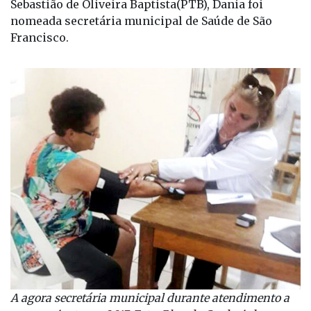
Sebastião de Oliveira Baptista(PTB), Dania foi
nomeada secretária municipal de Saúde de São
Francisco.
A agora secretária municipal durante atendimento a