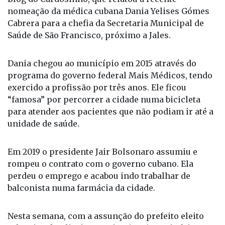
nomeação da médica cubana Dania Yelises Gómes
Cabrera para a chefia da Secretaria Municipal de
Saúde de São Francisco, próximo a Jales.
Dania chegou ao município em 2015 através do
programa do governo federal Mais Médicos, tendo
exercido a profissão por três anos. Ele ficou
“famosa” por percorrer a cidade numa bicicleta
para atender aos pacientes que não podiam ir até a
unidade de saúde.
Em 2019 o presidente Jair Bolsonaro assumiu e
rompeu o contrato com o governo cubano. Ela
perdeu o emprego e acabou indo trabalhar de
balconista numa farmácia da cidade.
Nesta semana, com a assunção do prefeito eleito