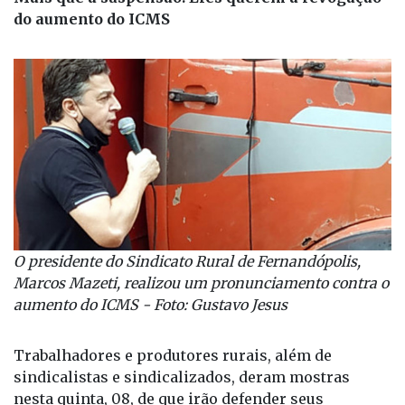
do aumento do ICMS
O presidente do Sindicato Rural de Fernandópolis,
Marcos Mazeti, realizou um pronunciamento contra o
aumento do ICMS - Foto: Gustavo Jesus
Trabalhadores e produtores rurais, além de
sindicalistas e sindicalizados, deram mostras
nesta quinta, 08, de que irão defender seus