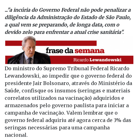
..."a incúria do Governo Federal não pode penalizar a
diligência da Administração do Estado de São Paulo,
a qual vem se preparando, de longa data, com o
devido zelo para enfrentar a atual crise sanitária".
Do ministro do Supremo Tribunal Federal Ricardo
Lewandowski, ao impedir que o governo federal do
presidente Jair Bolsonaro, através do Ministério da
Saúde, confisque os insumos (seringas e materiais
correlatos utilizados na vacinação) adquiridos e
armazenados pelo governo paulista para iniciar a
campanha de vacinação. Valem lembrar que o
governo federal adquiriu até agora cerca de 3% das
seringas necessárias para uma campanha
nacional.