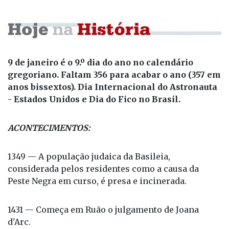
9 de janeiro é o 9.º dia do ano no calendário
gregoriano. Faltam 356 para acabar o ano (357 em
anos bissextos). Dia Internacional do Astronauta
- Estados Unidos e Dia do Fico no Brasil.
ACONTECIMENTOS:
1349 — A população judaica da Basileia,
considerada pelos residentes como a causa da
Peste Negra em curso, é presa e incinerada.
1431 — Começa em Ruão o julgamento de Joana
d'Arc.