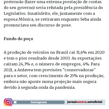
pretensão (fazer uma extensa prestação de contas
do seu governo) seria refutada pela presidência do
Legislativo. Insatisfeito, ele, juntamente com a
esposa Mônica, se retiraram enquanto Seba ainda
pronunciava seu discurso de pose.
Fundo do poço
A produção de veículos no Brasil cai 31,6% em 2020
e tem o pior resultado desde 2003. As exportações
caíram 24,3% e, o número de empregos, 4%. Para
2021, a Anfavea tem previsões "conservadoras"
para o setor, com crescimento de 25% na produção,
embora não aposte numa projeção mais segura
devido à segunda onda da pandemia.