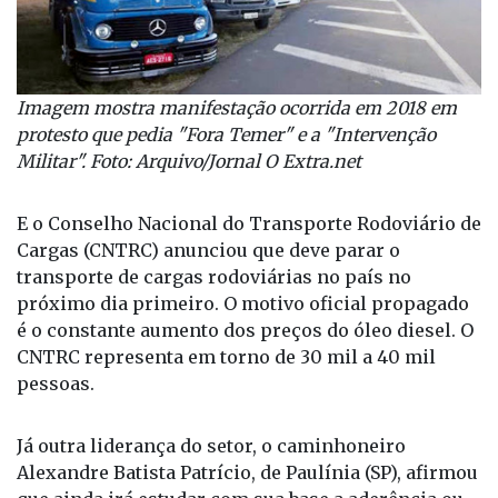
Imagem mostra manifestação ocorrida em 2018 em
protesto que pedia "Fora Temer" e a "Intervenção
Militar". Foto: Arquivo/Jornal O Extra.net
E o Conselho Nacional do Transporte Rodoviário de
Cargas (CNTRC) anunciou que deve parar o
transporte de cargas rodoviárias no país no
próximo dia primeiro. O motivo oficial propagado
é o constante aumento dos preços do óleo diesel. O
CNTRC representa em torno de 30 mil a 40 mil
pessoas.
Já outra liderança do setor, o caminhoneiro
Alexandre Batista Patrício, de Paulínia (SP), afirmou