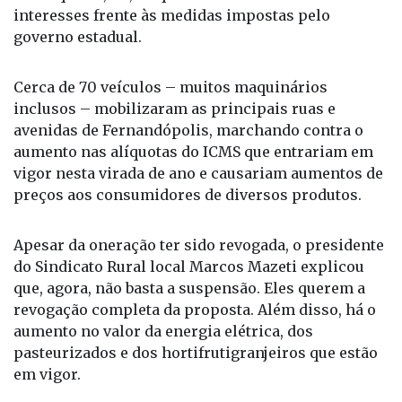
interesses frente às medidas impostas pelo
governo estadual.
Cerca de 70 veículos – muitos maquinários
inclusos – mobilizaram as principais ruas e
avenidas de Fernandópolis, marchando contra o
aumento nas alíquotas do ICMS que entrariam em
vigor nesta virada de ano e causariam aumentos de
preços aos consumidores de diversos produtos.
Apesar da oneração ter sido revogada, o presidente
do Sindicato Rural local Marcos Mazeti explicou
que, agora, não basta a suspensão. Eles querem a
revogação completa da proposta. Além disso, há o
aumento no valor da energia elétrica, dos
pasteurizados e dos hortifrutigranjeiros que estão
em vigor.