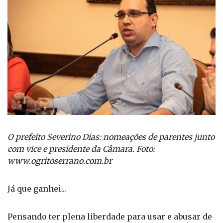
O prefeito Severino Dias: nomeações de parentes junto
com vice e presidente da Câmara. Foto:
www.ogritoserrano.com.br
Já que ganhei...
Pensando ter plena liberdade para usar e abusar de