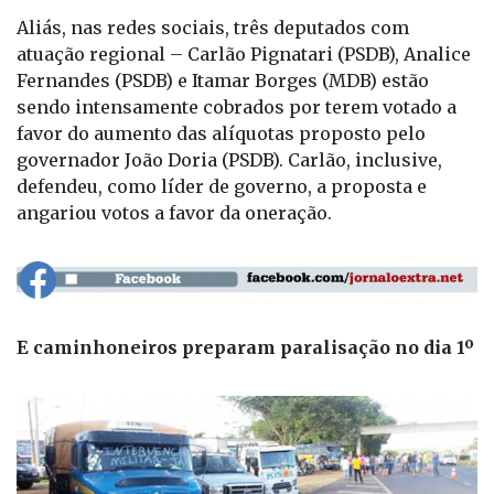
Aliás, nas redes sociais, três deputados com
atuação regional – Carlão Pignatari (PSDB), Analice
Fernandes (PSDB) e Itamar Borges (MDB) estão
sendo intensamente cobrados por terem votado a
favor do aumento das alíquotas proposto pelo
governador João Doria (PSDB). Carlão, inclusive,
defendeu, como líder de governo, a proposta e
angariou votos a favor da oneração.
E caminhoneiros preparam paralisação no dia 1º