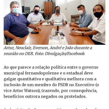
Artur, Neuclair, Everson, André e João durante a
reunião no DER. Foto: Divulgação/Facebook
Ao que parece a relação política entre o governo
municipal fernandopolense e o estadual deve
galgar quantitativa e qualitativa melhora com a
inclusão de um membro do PSDB no Executivo (o
vice Artur Watson), trazendo, por consequência,
benefícios outrora negados ou protelados.