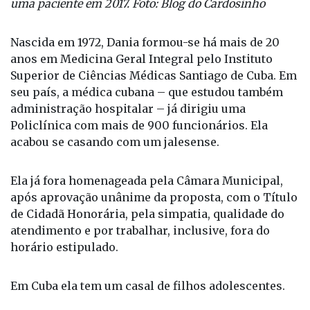
uma paciente em 2017. Foto: Blog do Cardosinho
Nascida em 1972, Dania formou-se há mais de 20
anos em Medicina Geral Integral pelo Instituto
Superior de Ciências Médicas Santiago de Cuba. Em
seu país, a médica cubana – que estudou também
administração hospitalar – já dirigiu uma
Policlínica com mais de 900 funcionários. Ela
acabou se casando com um jalesense.
Ela já fora homenageada pela Câmara Municipal,
após aprovação unânime da proposta, com o Título
de Cidadã Honorária, pela simpatia, qualidade do
atendimento e por trabalhar, inclusive, fora do
horário estipulado.
Em Cuba ela tem um casal de filhos adolescentes.