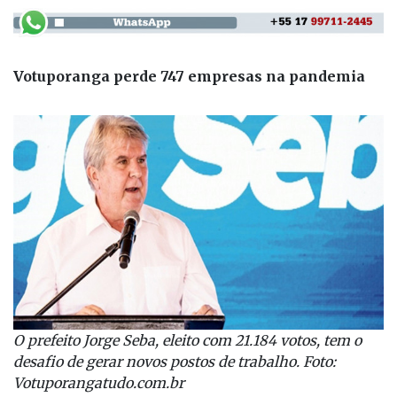
Votuporanga perde 747 empresas na pandemia
O prefeito Jorge Seba, eleito com 21.184 votos, tem o
desafio de gerar novos postos de trabalho. Foto:
Votuporangatudo.com.br