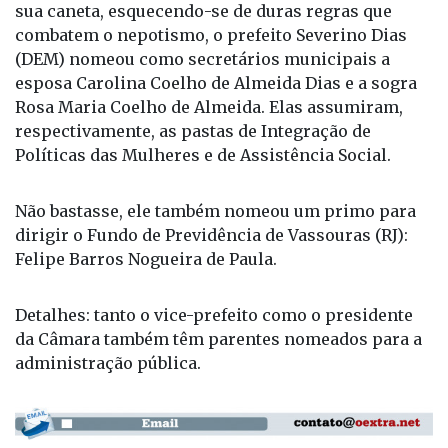
sua caneta, esquecendo-se de duras regras que
combatem o nepotismo, o prefeito Severino Dias
(DEM) nomeou como secretários municipais a
esposa Carolina Coelho de Almeida Dias e a sogra
Rosa Maria Coelho de Almeida. Elas assumiram,
respectivamente, as pastas de Integração de
Políticas das Mulheres e de Assistência Social.
Não bastasse, ele também nomeou um primo para
dirigir o Fundo de Previdência de Vassouras (RJ):
Felipe Barros Nogueira de Paula.
Detalhes: tanto o vice-prefeito como o presidente
da Câmara também têm parentes nomeados para a
administração pública.