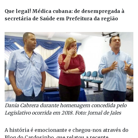
Que legal! Médica cubana: de desempregada à
secretária de Saúde em Prefeitura da região
Dania Cabrera durante homenagem concedida pelo
Legislativo ocorrida em 2018. Foto: Jornal de Jales
A história é emocionante e chegou-nos através do
Blog do Cardosinho, que relatou a recente