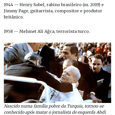
1944 — Henry Sobel, rabino brasileiro (m. 2019) e
Jimmy Page, guitarrista, compositor e produtor
britânico.
1958 — Mehmet Ali Ağca, terrorista turco.
Nascido numa família pobre da Turquia, tornou-se
conhecido após matar o jornalista de esquerda Abdi