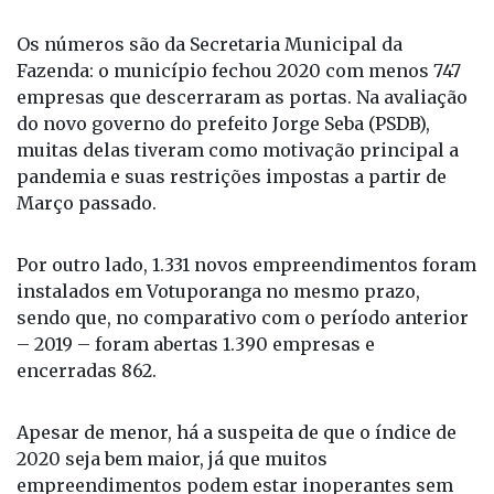
Os números são da Secretaria Municipal da
Fazenda: o município fechou 2020 com menos 747
empresas que descerraram as portas. Na avaliação
do novo governo do prefeito Jorge Seba (PSDB),
muitas delas tiveram como motivação principal a
pandemia e suas restrições impostas a partir de
Março passado.
Por outro lado, 1.331 novos empreendimentos foram
instalados em Votuporanga no mesmo prazo,
sendo que, no comparativo com o período anterior
– 2019 – foram abertas 1.390 empresas e
encerradas 862.
Apesar de menor, há a suspeita de que o índice de
2020 seja bem maior, já que muitos
empreendimentos podem estar inoperantes sem