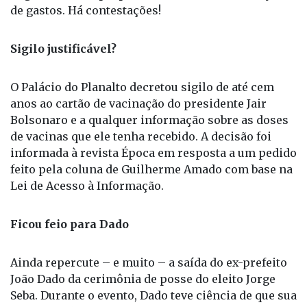
de gastos. Há contestações!
Sigilo justificável?
O Palácio do Planalto decretou sigilo de até cem
anos ao cartão de vacinação do presidente Jair
Bolsonaro e a qualquer informação sobre as doses
de vacinas que ele tenha recebido. A decisão foi
informada à revista Época em resposta a um pedido
feito pela coluna de Guilherme Amado com base na
Lei de Acesso à Informação.
Ficou feio para Dado
Ainda repercute – e muito – a saída do ex-prefeito
João Dado da cerimônia de posse do eleito Jorge
Seba. Durante o evento, Dado teve ciência de que sua