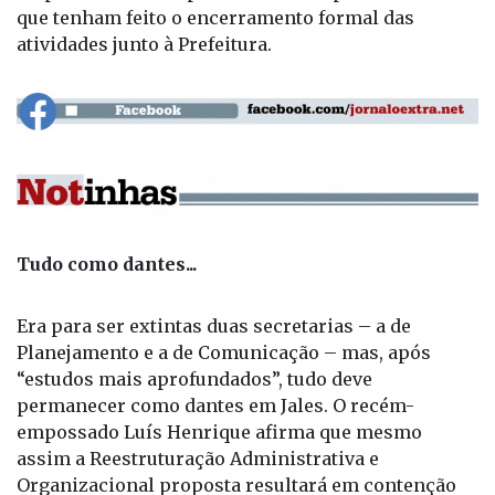
que tenham feito o encerramento formal das
atividades junto à Prefeitura.
Tudo como dantes...
Era para ser extintas duas secretarias – a de
Planejamento e a de Comunicação – mas, após
“estudos mais aprofundados”, tudo deve
permanecer como dantes em Jales. O recém-
empossado Luís Henrique afirma que mesmo
assim a Reestruturação Administrativa e
Organizacional proposta resultará em contenção