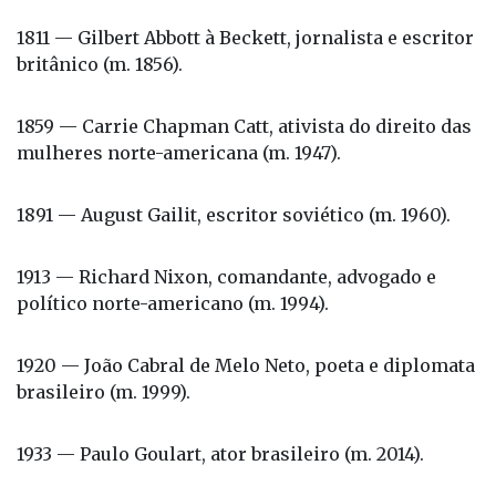
1811 — Gilbert Abbott à Beckett, jornalista e escritor
britânico (m. 1856).
1859 — Carrie Chapman Catt, ativista do direito das
mulheres norte-americana (m. 1947).
1891 — August Gailit, escritor soviético (m. 1960).
1913 — Richard Nixon, comandante, advogado e
político norte-americano (m. 1994).
1920 — João Cabral de Melo Neto, poeta e diplomata
brasileiro (m. 1999).
1933 — Paulo Goulart, ator brasileiro (m. 2014).