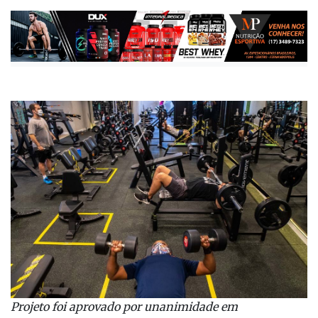
Projeto foi aprovado por unanimidade em