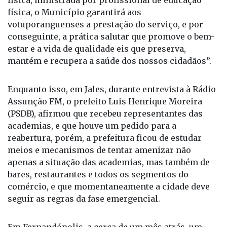
física, ministrada por profissional de educação
física, o Município garantirá aos
votuporanguenses a prestação do serviço, e por
conseguinte, a prática salutar que promove o bem-
estar e a vida de qualidade eis que preserva,
mantém e recupera a saúde dos nossos cidadãos”.
Enquanto isso, em Jales, durante entrevista à Rádio
Assunção FM, o prefeito Luis Henrique Moreira
(PSDB), afirmou que recebeu representantes das
academias, e que houve um pedido para a
reabertura, porém, a prefeitura ficou de estudar
meios e mecanismos de tentar amenizar não
apenas a situação das academias, mas também de
bares, restaurantes e todos os segmentos do
comércio, e que momentaneamente a cidade deve
seguir as regras da fase emergencial.