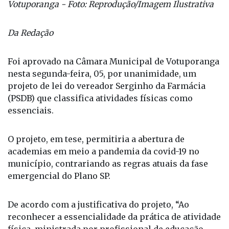
Votuporanga - Foto: Reprodução/Imagem Ilustrativa
Da Redação
Foi aprovado na Câmara Municipal de Votuporanga
nesta segunda-feira, 05, por unanimidade, um
projeto de lei do vereador Serginho da Farmácia
(PSDB) que classifica atividades físicas como
essenciais.
O projeto, em tese, permitiria a abertura de
academias em meio a pandemia da covid-19 no
município, contrariando as regras atuais da fase
emergencial do Plano SP.
De acordo com a justificativa do projeto, “Ao
reconhecer a essencialidade da prática de atividade