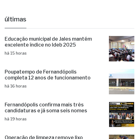
últimas
Educação municipal de Jales mantém
excelente índice no Ideb 2025
há 15 horas
Poupatempo de Fernandópolis
completa 12 anos de funcionamento
há 16 horas
Fernandópolis confirma mais três
candidaturas e já soma seis nomes
há 19 horas
Operação de limpeza remove lixo