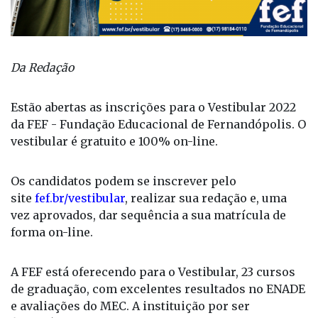
Da Redação
Estão abertas as inscrições para o Vestibular 2022
da FEF - Fundação Educacional de Fernandópolis. O
vestibular é gratuito e 100% on-line.
Os candidatos podem se inscrever pelo
site
fef.br/vestibular
, realizar sua redação e, uma
vez aprovados, dar sequência a sua matrícula de
forma on-line.
A FEF está oferecendo para o Vestibular, 23 cursos
de graduação, com excelentes resultados no ENADE
e avaliações do MEC. A instituição por ser