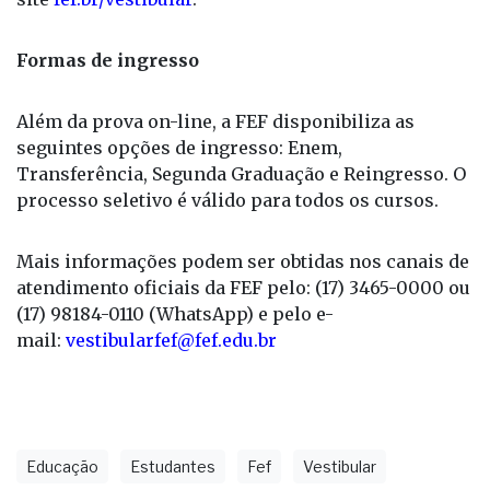
Formas de ingresso
Além da prova on-line, a FEF disponibiliza as
seguintes opções de ingresso: Enem,
Transferência, Segunda Graduação e Reingresso. O
processo seletivo é válido para todos os cursos.
Mais informações podem ser obtidas nos canais de
atendimento oficiais da FEF pelo: (17) 3465-0000 ou
(17) 98184-0110 (WhatsApp) e pelo e-
mail:
vestibularfef@fef.edu.br
Educação
Estudantes
Fef
Vestibular