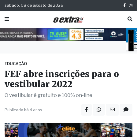
sábado, 08 de agosto de 2026
EDUCAÇÃO
FEF abre inscrições para o
vestibular 2022
O vestibular é gratuito e 100% on-line
Publicada há 4 anos