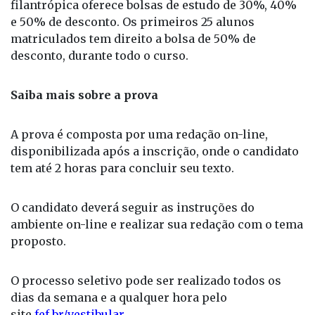
filantrópica oferece bolsas de estudo de 30%, 40%
e 50% de desconto. Os primeiros 25 alunos
matriculados tem direito a bolsa de 50% de
desconto, durante todo o curso.
Saiba mais sobre a prova
A prova é composta por uma redação on-line,
disponibilizada após a inscrição, onde o candidato
tem até 2 horas para concluir seu texto.
O candidato deverá seguir as instruções do
ambiente on-line e realizar sua redação com o tema
proposto.
O processo seletivo pode ser realizado todos os
dias da semana e a qualquer hora pelo
site
fef.br/vestibular
.