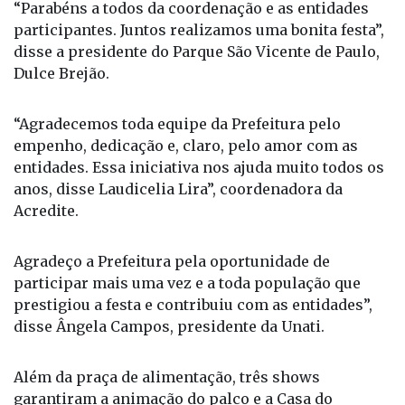
“Parabéns a todos da coordenação e as entidades
participantes. Juntos realizamos uma bonita festa”,
disse a presidente do Parque São Vicente de Paulo,
Dulce Brejão.
“Agradecemos toda equipe da Prefeitura pelo
empenho, dedicação e, claro, pelo amor com as
entidades. Essa iniciativa nos ajuda muito todos os
anos, disse Laudicelia Lira”, coordenadora da
Acredite.
Agradeço a Prefeitura pela oportunidade de
participar mais uma vez e a toda população que
prestigiou a festa e contribuiu com as entidades”,
disse Ângela Campos, presidente da Unati.
Além da praça de alimentação, três shows
garantiram a animação do palco e a Casa do