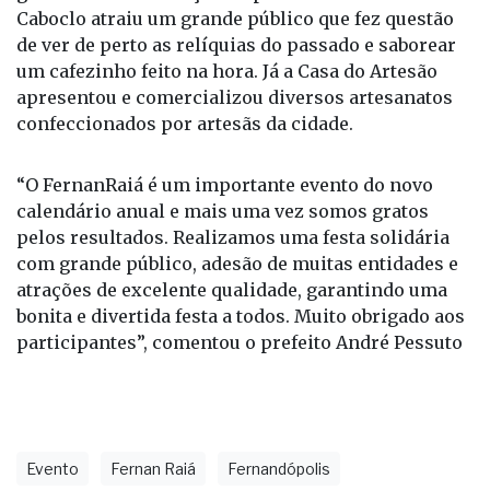
Caboclo atraiu um grande público que fez questão
de ver de perto as relíquias do passado e saborear
um cafezinho feito na hora. Já a Casa do Artesão
apresentou e comercializou diversos artesanatos
confeccionados por artesãs da cidade.
“O FernanRaiá é um importante evento do novo
calendário anual e mais uma vez somos gratos
pelos resultados. Realizamos uma festa solidária
com grande público, adesão de muitas entidades e
atrações de excelente qualidade, garantindo uma
bonita e divertida festa a todos. Muito obrigado aos
participantes”, comentou o prefeito André Pessuto
Evento
Fernan Raiá
Fernandópolis