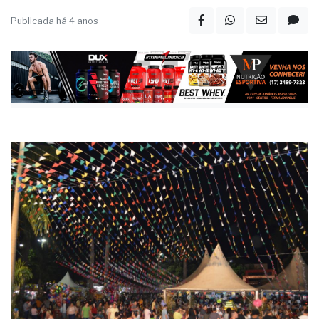
Publicada há 4 anos