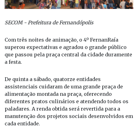
SECOM - Prefeitura de Fernandópolis
Com três noites de animação, o 4º FernanRaía
superou expectativas e agradou o grande público
que passou pela praça central da cidade duramente
a festa.
De quinta a sábado, quatorze entidades
assistenciais cuidaram de uma grande praça de
alimentação montada na praça, oferecendo
diferentes pratos culinários e atendendo todos os
paladares. A renda obtida será revertida para a
manutenção dos projetos sociais desenvolvidos em
cada entidade.