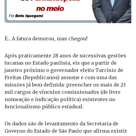
É... A fatura demorou, mas chegou!
Após praticamente 28 anos de sucessivas gestões
tucanas no Estado paulista, eis que a partir de
janeiro próximo o governador eleito Tarcísio de
Freitas (Republicanos) assume e com uma das
missões já bem definida: preencher os mais de 23
mil cargos de vínculos comissionados (de livre
nomeação e indicação política) existentes no
funcionalismo público estadual.
Os dados são de levantamento da Secretaria de
Governo do Estado de São Paulo que afirma existir