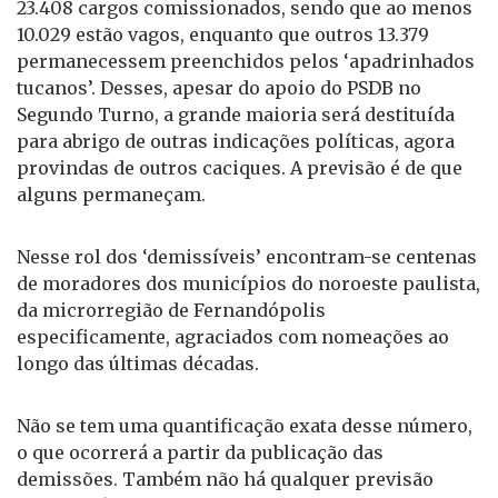
23.408 cargos comissionados, sendo que ao menos
10.029 estão vagos, enquanto que outros 13.379
permanecessem preenchidos pelos ‘apadrinhados
tucanos’. Desses, apesar do apoio do PSDB no
Segundo Turno, a grande maioria será destituída
para abrigo de outras indicações políticas, agora
provindas de outros caciques. A previsão é de que
alguns permaneçam.
Nesse rol dos ‘demissíveis’ encontram-se centenas
de moradores dos municípios do noroeste paulista,
da microrregião de Fernandópolis
especificamente, agraciados com nomeações ao
longo das últimas décadas.
Não se tem uma quantificação exata desse número,
o que ocorrerá a partir da publicação das
demissões. Também não há qualquer previsão