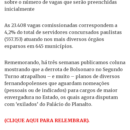
sobre o número de vagas que serão preenchidas
inicialmente
As 23.408 vagas comissionadas correspondem a
4,2% do total de servidores concursados paulistas
(557.353) atuando nos mais diversos órgãos
esparsos em 645 municípios.
Rememorando, há três semanas publicamos coluna
mostrando que a derrota de Bolsonaro no Segundo
Turno atrapalhou – e muito – planos de diversos
fernandopolenses que aguardam nomeações
(pessoais ou de indicados) para cargos de maior
envergadura no Estado, os quais agora disputam
com ‘exilados’ do Palácio do Planalto.
(CLIQUE AQUI PARA RELEMBRAR).