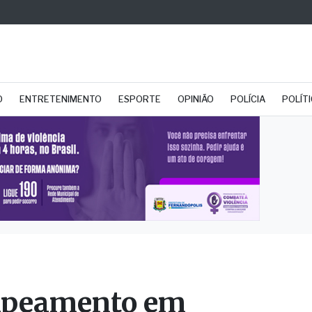
O
ENTRETENIMENTO
ESPORTE
OPINIÃO
POLÍCIA
POLÍT
apeamento em