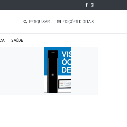
PESQUISAR
EDIÇÕES DIGITAIS
ICA
SAÚDE