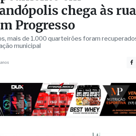
andópolis chega às rua
im Progresso
s, mais de 1.000 quarteirões foram recuperado
ação municipal
 anos