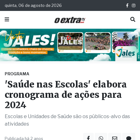
quinta, 06 de agosto de 2026
PROGRAMA
'Saúde nas Escolas' elabora
cronograma de ações para
2024
Escolas e Unidades de Saúde são os públicos-alvo das
atividades
Publicada há 2 anos