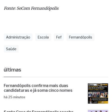
Fonte: SeCom Fernandópolis
Administração
Escola
Fef
Fernandópolis
Saúde
últimas
Fernandópolis confirma mais duas
candidaturas e já soma cinco nomes
há 25 minutos