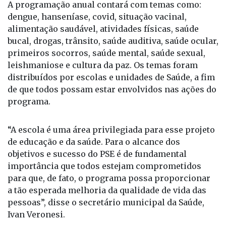
A programação anual contará com temas como:
dengue, hanseníase, covid, situação vacinal,
alimentação saudável, atividades físicas, saúde
bucal, drogas, trânsito, saúde auditiva, saúde ocular,
primeiros socorros, saúde mental, saúde sexual,
leishmaniose e cultura da paz. Os temas foram
distribuídos por escolas e unidades de Saúde, a fim
de que todos possam estar envolvidos nas ações do
programa.
“A escola é uma área privilegiada para esse projeto
de educação e da saúde. Para o alcance dos
objetivos e sucesso do PSE é de fundamental
importância que todos estejam comprometidos
para que, de fato, o programa possa proporcionar
a tão esperada melhoria da qualidade de vida das
pessoas”, disse o secretário municipal da Saúde,
Ivan Veronesi.