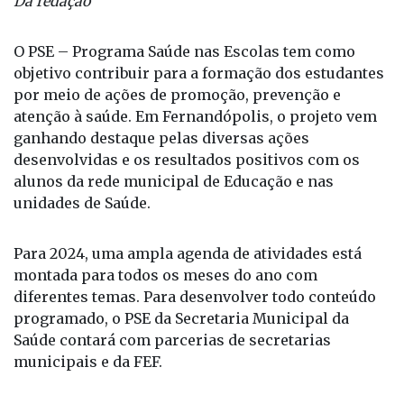
Da redação
O PSE – Programa Saúde nas Escolas tem como
objetivo contribuir para a formação dos estudantes
por meio de ações de promoção, prevenção e
atenção à saúde. Em Fernandópolis, o projeto vem
ganhando destaque pelas diversas ações
desenvolvidas e os resultados positivos com os
alunos da rede municipal de Educação e nas
unidades de Saúde.
Para 2024, uma ampla agenda de atividades está
montada para todos os meses do ano com
diferentes temas. Para desenvolver todo conteúdo
programado, o PSE da Secretaria Municipal da
Saúde contará com parcerias de secretarias
municipais e da FEF.