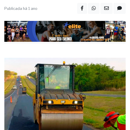
Publicada há 1 ano