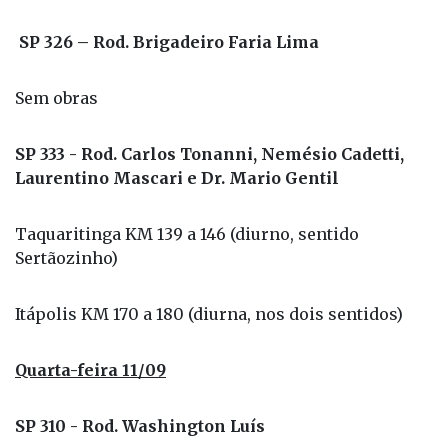
SP 326 – Rod. Brigadeiro Faria Lima
Sem obras
SP 333 - Rod. Carlos Tonanni, Nemésio Cadetti,
Laurentino Mascari e Dr. Mario Gentil
Taquaritinga KM 139 a 146 (diurno, sentido
Sertãozinho)
Itápolis KM 170 a 180 (diurna, nos dois sentidos)
Quarta-feira 11/09
SP 310 - Rod. Washington Luís