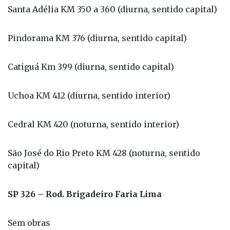
Santa Adélia KM 350 a 360 (diurna, sentido capital)
Pindorama KM 376 (diurna, sentido capital)
Catiguá Km 399 (diurna, sentido capital)
Uchoa KM 412 (diurna, sentido interior)
Cedral KM 420 (noturna, sentido interior)
São José do Rio Preto KM 428 (noturna, sentido
capital)
SP 326 – Rod. Brigadeiro Faria Lima
Sem obras