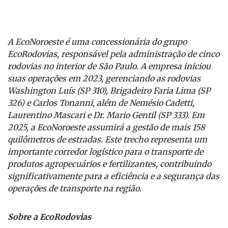
A EcoNoroeste é uma concessionária do grupo
EcoRodovias, responsável pela administração de cinco
rodovias no interior de São Paulo. A empresa iniciou
suas operações em 2023, gerenciando as rodovias
Washington Luís (SP 310), Brigadeiro Faria Lima (SP
326) e Carlos Tonanni, além de Nemésio Cadetti,
Laurentino Mascari e Dr. Mario Gentil (SP 333). Em
2025, a EcoNoroeste assumirá a gestão de mais 158
quilômetros de estradas. Este trecho representa um
importante corredor logístico para o transporte de
produtos agropecuários e fertilizantes, contribuindo
significativamente para a eficiência e a segurança das
operações de transporte na região.
Sobre a EcoRodovias