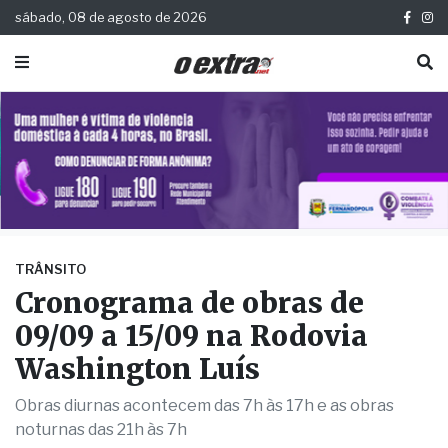
sábado, 08 de agosto de 2026
TRÂNSITO
Cronograma de obras de
09/09 a 15/09 na Rodovia
Washington Luís
Obras diurnas acontecem das 7h às 17h e as obras
noturnas das 21h às 7h