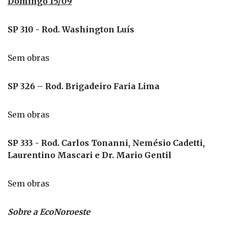
Domingo 15/09
SP 310 - Rod. Washington Luís
Sem obras
SP 326 – Rod. Brigadeiro Faria Lima
Sem obras
SP 333 - Rod. Carlos Tonanni, Nemésio Cadetti,
Laurentino Mascari e Dr. Mario Gentil
Sem obras
Sobre a EcoNoroeste