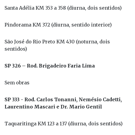
Santa Adélia KM 353 a 358 (diurna, dois sentidos)
Pindorama KM 372 (diurna, sentido interior)
São José do Rio Preto KM 430 (noturna, dois
sentidos)
SP 326 – Rod. Brigadeiro Faria Lima
Sem obras
SP 333 - Rod. Carlos Tonanni, Nemésio Cadetti,
Laurentino Mascari e Dr. Mario Gentil
Taquaritinga KM 123 a 137 (diurna, dois sentidos)