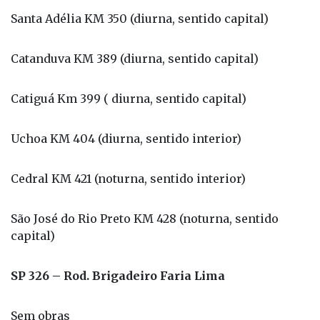
Santa Adélia KM 350 (diurna, sentido capital)
Catanduva KM 389 (diurna, sentido capital)
Catiguá Km 399 ( diurna, sentido capital)
Uchoa KM 404 (diurna, sentido interior)
Cedral KM 421 (noturna, sentido interior)
São José do Rio Preto KM 428 (noturna, sentido
capital)
SP 326 – Rod. Brigadeiro Faria Lima
Sem obras