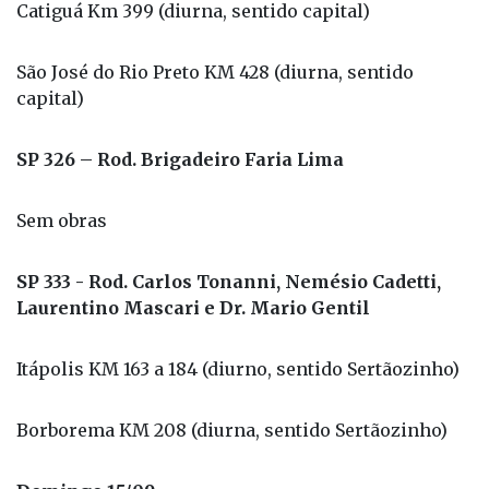
Catiguá Km 399 (diurna, sentido capital)
São José do Rio Preto KM 428 (diurna, sentido
capital)
SP 326 – Rod. Brigadeiro Faria Lima
Sem obras
SP 333 - Rod. Carlos Tonanni, Nemésio Cadetti,
Laurentino Mascari e Dr. Mario Gentil
Itápolis KM 163 a 184 (diurno, sentido Sertãozinho)
Borborema KM 208 (diurna, sentido Sertãozinho)