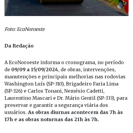
Foto: EcoNoroeste
Da Redação
A EcoNoroeste informa o cronograma, no período
de
09/09 a 15/09/2024
, de obras, intervenções,
manutenções e principais melhorias nas rodovias
Washington Luís (SP-310), Brigadeiro Faria Lima
(SP-326) e Carlos Tonani, Nemésio Cadetti,
Laurentino Mascari e Dr. Mário Gentil (SP-333), para
preservar e garantir a segurança viária dos
usuários.
As obras diurnas acontecem das 7h às
17h e as obras noturnas das 21h às 7h.