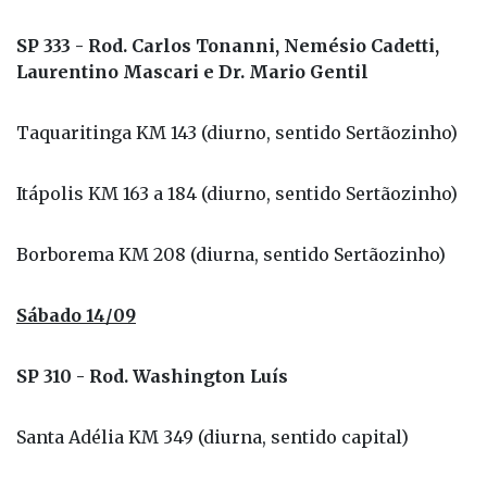
SP 333 - Rod. Carlos Tonanni, Nemésio Cadetti,
Laurentino Mascari e Dr. Mario Gentil
Taquaritinga KM 143 (diurno, sentido Sertãozinho)
Itápolis KM 163 a 184 (diurno, sentido Sertãozinho)
Borborema KM 208 (diurna, sentido Sertãozinho)
Sábado 14/09
SP 310 - Rod. Washington Luís
Santa Adélia KM 349 (diurna, sentido capital)