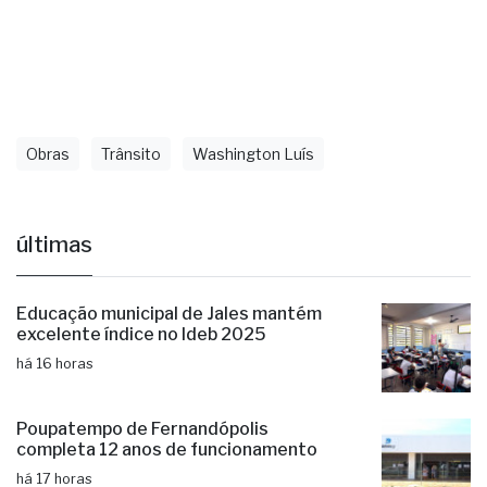
Obras
Trânsito
Washington Luís
últimas
Educação municipal de Jales mantém
excelente índice no Ideb 2025
há 16 horas
Poupatempo de Fernandópolis
completa 12 anos de funcionamento
há 17 horas