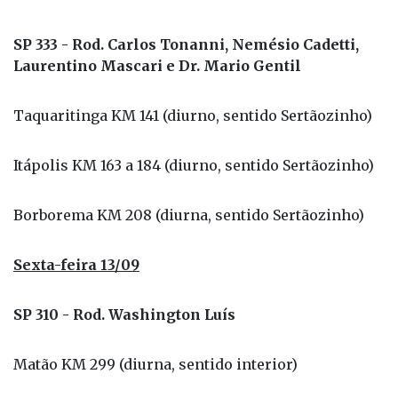
SP 333 - Rod. Carlos Tonanni, Nemésio Cadetti,
Laurentino Mascari e Dr. Mario Gentil
Taquaritinga KM 141 (diurno, sentido Sertãozinho)
Itápolis KM 163 a 184 (diurno, sentido Sertãozinho)
Borborema KM 208 (diurna, sentido Sertãozinho)
Sexta-feira 13/09
SP 310 - Rod. Washington Luís
Matão KM 299 (diurna, sentido interior)