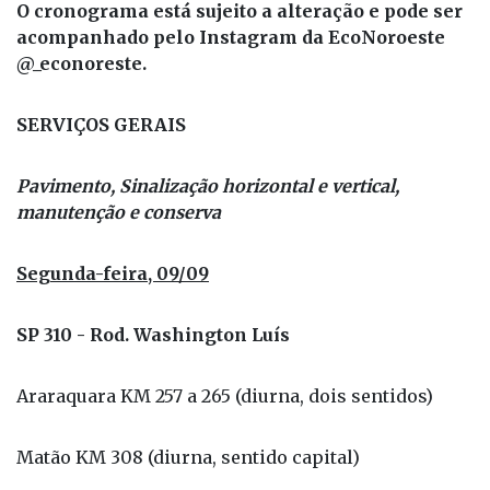
O cronograma está sujeito a alteração e pode ser
acompanhado pelo Instagram da EcoNoroeste
@_econoreste.
SERVIÇOS GERAIS
Pavimento, Sinalização horizontal e vertical,
manutenção e conserva
Segunda-feira, 09/09
SP 310 - Rod. Washington Luís
Araraquara KM 257 a 265 (diurna, dois sentidos)
Matão KM 308 (diurna, sentido capital)