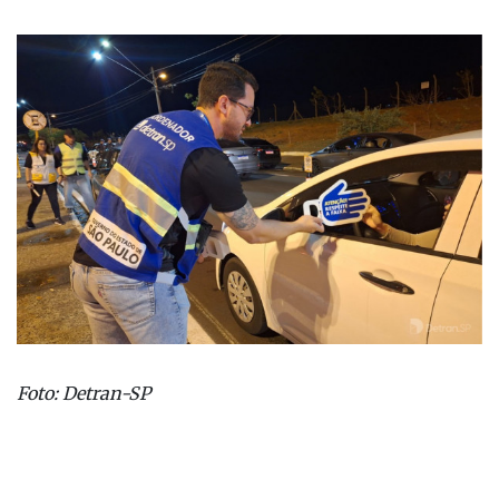
Foto: Detran-SP