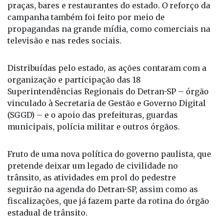
praças, bares e restaurantes do estado. O reforço da
campanha também foi feito por meio de
propagandas na grande mídia, como comerciais na
televisão e nas redes sociais.
Distribuídas pelo estado, as ações contaram com a
organização e participação das 18
Superintendências Regionais do Detran-SP – órgão
vinculado à Secretaria de Gestão e Governo Digital
(SGGD) – e o apoio das prefeituras, guardas
municipais, polícia militar e outros órgãos.
Fruto de uma nova política do governo paulista, que
pretende deixar um legado de civilidade no
trânsito, as atividades em prol do pedestre
seguirão na agenda do Detran-SP, assim como as
fiscalizações, que já fazem parte da rotina do órgão
estadual de trânsito.