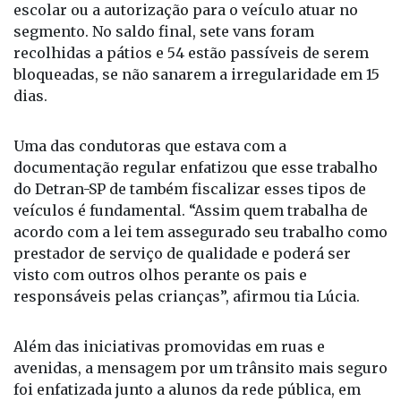
escolar ou a autorização para o veículo atuar no
segmento. No saldo final, sete vans foram
recolhidas a pátios e 54 estão passíveis de serem
bloqueadas, se não sanarem a irregularidade em 15
dias.
Uma das condutoras que estava com a
documentação regular enfatizou que esse trabalho
do Detran-SP de também fiscalizar esses tipos de
veículos é fundamental. “Assim quem trabalha de
acordo com a lei tem assegurado seu trabalho como
prestador de serviço de qualidade e poderá ser
visto com outros olhos perante os pais e
responsáveis pelas crianças”, afirmou tia Lúcia.
Além das iniciativas promovidas em ruas e
avenidas, a mensagem por um trânsito mais seguro
foi enfatizada junto a alunos da rede pública, em