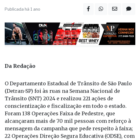
Publicada há 1 ano
Da Redação
O Departamento Estadual de Trânsito de São Paulo
(Detran-SP) foi às ruas na Semana Nacional de
Trânsito (SNT) 2024 e realizou 221 ações de
conscientização e fiscalização em todo o estado.
Foram 138 Operações Faixa de Pedestre, que
alcançaram mais de 70 mil pessoas com reforço à
mensagem da campanha que pede respeito à faixa;
22 Operações Direção Segura Educativa (ODSE), com