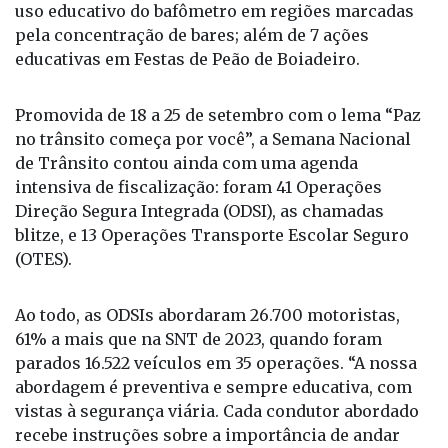
uso educativo do bafômetro em regiões marcadas
pela concentração de bares; além de 7 ações
educativas em Festas de Peão de Boiadeiro.
Promovida de 18 a 25 de setembro com o lema “Paz
no trânsito começa por você”, a Semana Nacional
de Trânsito contou ainda com uma agenda
intensiva de fiscalização: foram 41 Operações
Direção Segura Integrada (ODSI), as chamadas
blitze, e 13 Operações Transporte Escolar Seguro
(OTES).
Ao todo, as ODSIs abordaram 26.700 motoristas,
61% a mais que na SNT de 2023, quando foram
parados 16.522 veículos em 35 operações. “A nossa
abordagem é preventiva e sempre educativa, com
vistas à segurança viária. Cada condutor abordado
recebe instruções sobre a importância de andar