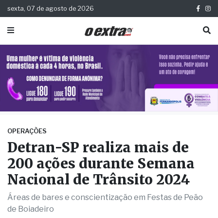
sexta, 07 de agosto de 2026
OPERAÇÕES
Detran-SP realiza mais de
200 ações durante Semana
Nacional de Trânsito 2024
Áreas de bares e conscientização em Festas de Peão
de Boiadeiro