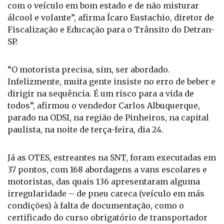
com o veículo em bom estado e de não misturar
álcool e volante”, afirma Ícaro Eustachio, diretor de
Fiscalização e Educação para o Trânsito do Detran-
SP.
“O motorista precisa, sim, ser abordado.
Infelizmente, muita gente insiste no erro de beber e
dirigir na sequência. É um risco para a vida de
todos”, afirmou o vendedor Carlos Albuquerque,
parado na ODSI, na região de Pinheiros, na capital
paulista, na noite de terça-feira, dia 24.
Já as OTES, estreantes na SNT, foram executadas em
37 pontos, com 168 abordagens a vans escolares e
motoristas, das quais 136 apresentaram alguma
irregularidade – de pneu careca (veículo em más
condições) à falta de documentação, como o
certificado do curso obrigatório de transportador