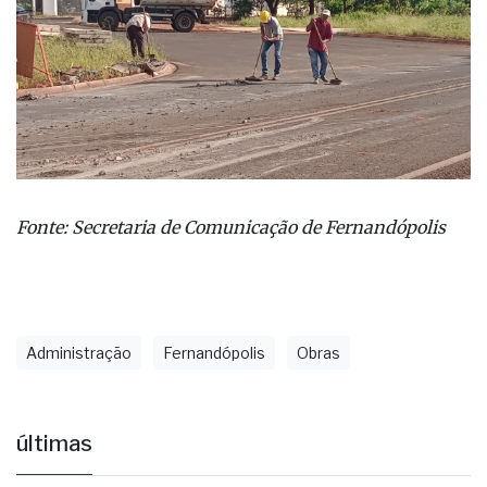
Fonte: Secretaria de Comunicação de Fernandópolis
Administração
Fernandópolis
Obras
últimas