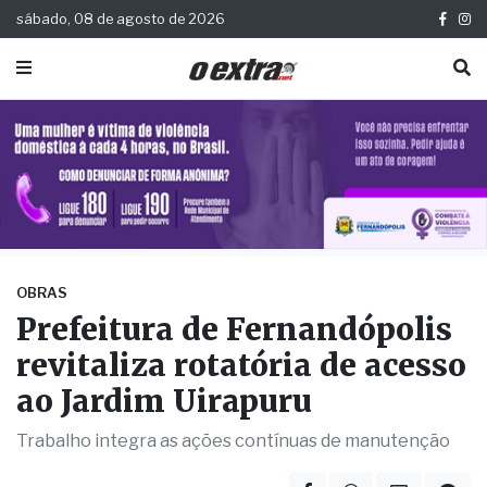
sábado, 08 de agosto de 2026
OBRAS
Prefeitura de Fernandópolis
revitaliza rotatória de acesso
ao Jardim Uirapuru
Trabalho integra as ações contínuas de manutenção