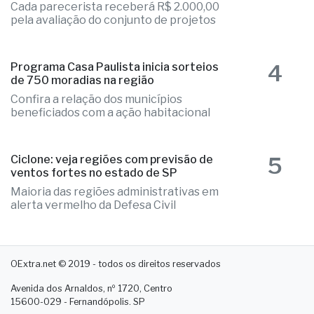
Cada parecerista receberá R$ 2.000,00
pela avaliação do conjunto de projetos
4
Programa Casa Paulista inicia sorteios
de 750 moradias na região
Confira a relação dos municípios
beneficiados com a ação habitacional
5
Ciclone: veja regiões com previsão de
ventos fortes no estado de SP
Maioria das regiões administrativas em
alerta vermelho da Defesa Civil
OExtra.net © 2019 - todos os direitos reservados
Avenida dos Arnaldos, nº 1720, Centro
15600-029 - Fernandópolis. SP