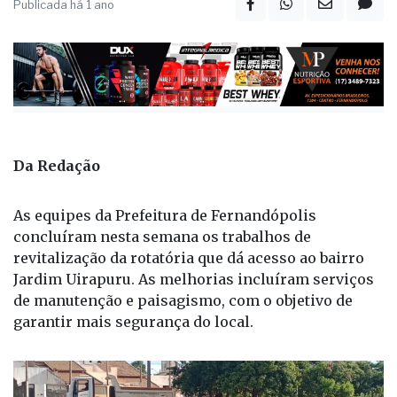
Publicada há 1 ano
Da Redação
As equipes da Prefeitura de Fernandópolis
concluíram nesta semana os trabalhos de
revitalização da rotatória que dá acesso ao bairro
Jardim Uirapuru. As melhorias incluíram serviços
de manutenção e paisagismo, com o objetivo de
garantir mais segurança do local.