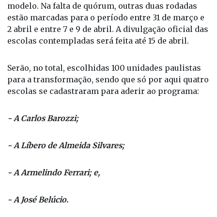
modelo. Na falta de quórum, outras duas rodadas
estão marcadas para o período entre 31 de março e
2 abril e entre 7 e 9 de abril. A divulgação oficial das
escolas contempladas será feita até 15 de abril.
Serão, no total, escolhidas 100 unidades paulistas
para a transformação, sendo que só por aqui quatro
escolas se cadastraram para aderir ao programa:
- A Carlos Barozzi;
- A Líbero de Almeida Silvares;
- A Armelindo Ferrari; e,
- A José Belúcio.