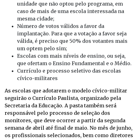
unidade que não optou pelo programa, em
caso de mais de uma escola interessada na
mesma cidade;
Número de votos válidos a favor da
implantação. Para que a votação a favor seja
válida, é preciso que 50% dos votantes mais
um optem pelo sim;
Escolas com mais níveis de ensino, ou seja,
que ofertam o Ensino Fundamental e o Médio.
Currículo e processo seletivo das escolas
cívico-militares
As escolas que adotarem o modelo cívico-militar
seguirão o Currículo Paulista, organizado pela
Secretaria da Educação. A pasta também será
responsável pelo processo de seleção dos
monitores, que deve ocorrer a partir da segunda
semana de abril até final de maio. No mês de junho,
os profissionais selecionados, bem como diretores