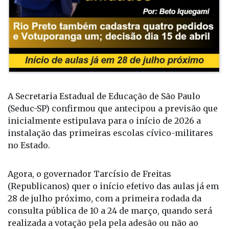
A Secretaria Estadual de Educação de São Paulo
(Seduc-SP) confirmou que antecipou a previsão que
inicialmente estipulava para o início de 2026 a
instalação das primeiras escolas cívico-militares
no Estado.
Agora, o governador Tarcísio de Freitas
(Republicanos) quer o início efetivo das aulas já em
28 de julho próximo, com a primeira rodada da
consulta pública de 10 a 24 de março, quando será
realizada a votação pela pela adesão ou não ao