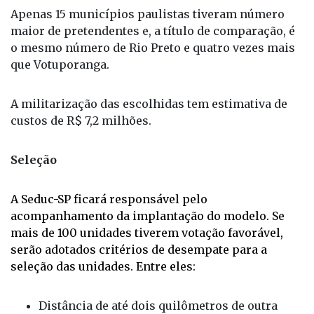
Apenas 15 municípios paulistas tiveram número
maior de pretendentes e, a título de comparação, é
o mesmo número de Rio Preto e quatro vezes mais
que Votuporanga.
A militarização das escolhidas tem estimativa de
custos de R$ 7,2 milhões.
Seleção
A Seduc-SP ficará responsável pelo
acompanhamento da implantação do modelo. Se
mais de 100 unidades tiverem votação favorável,
serão adotados critérios de desempate para a
seleção das unidades. Entre eles:
Distância de até dois quilômetros de outra