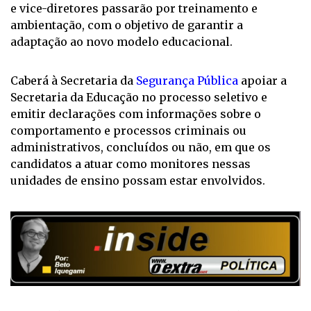
e vice-diretores passarão por treinamento e
ambientação, com o objetivo de garantir a
adaptação ao novo modelo educacional.
Caberá à Secretaria da
Segurança Pública
apoiar a
Secretaria da Educação no processo seletivo e
emitir declarações com informações sobre o
comportamento e processos criminais ou
administrativos, concluídos ou não, em que os
candidatos a atuar como monitores nessas
unidades de ensino possam estar envolvidos.