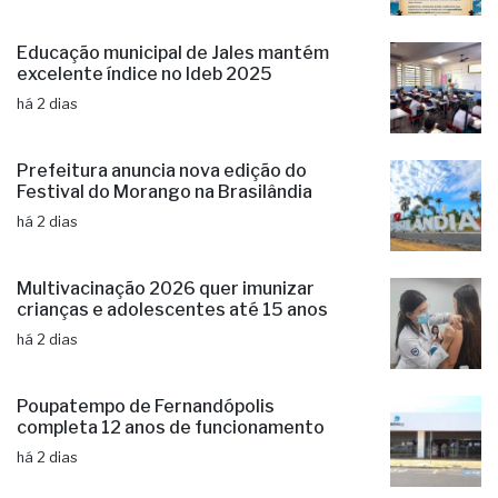
Educação municipal de Jales mantém
excelente índice no Ideb 2025
há 2 dias
Prefeitura anuncia nova edição do
Festival do Morango na Brasilândia
há 2 dias
Multivacinação 2026 quer imunizar
crianças e adolescentes até 15 anos
há 2 dias
Poupatempo de Fernandópolis
completa 12 anos de funcionamento
há 2 dias