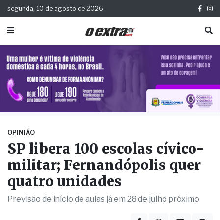
segunda, 10 de agosto de 2026
OPINIÃO
SP libera 100 escolas cívico-
militar; Fernandópolis quer
quatro unidades
Previsão de início de aulas já em 28 de julho próximo