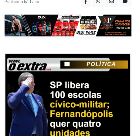
Publicada há 1 ano